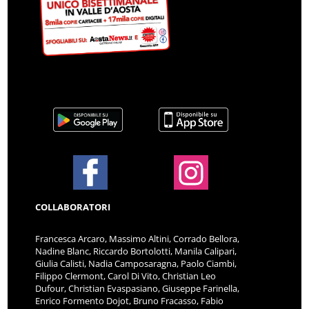
COLLABORATORI
Francesca Arcaro, Massimo Altini, Corrado Bellora,
Nadine Blanc, Riccardo Bortolotti, Manila Calipari,
Giulia Calisti, Nadia Camposaragna, Paolo Ciambi,
Filippo Clermont, Carol Di Vito, Christian Leo
Dufour, Christian Evaspasiano, Giuseppe Farinella,
Enrico Formento Dojot, Bruno Fracasso, Fabio