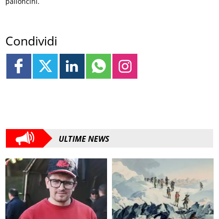
palloncini.
Condividi
ULTIME NEWS