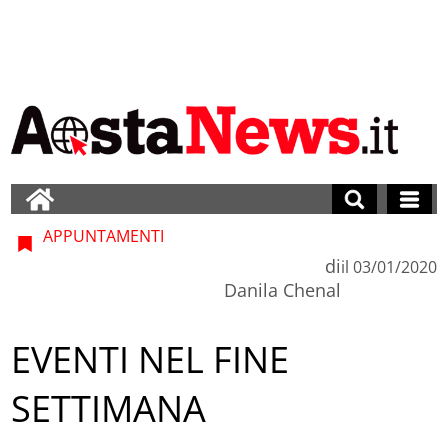
APPUNTAMENTI
di
il
03/01/2020
Danila Chenal
EVENTI NEL FINE
SETTIMANA