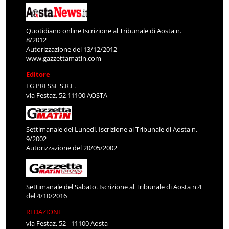
Quotidiano online Iscrizione al Tribunale di Aosta n.
8/2012
Autorizzazione del 13/12/2012
www.gazzettamatin.com
Editore
LG PRESSE S.R.L.
via Festaz, 52 11100 AOSTA
Settimanale del Lunedì. Iscrizione al Tribunale di Aosta n.
9/2002
Autorizzazione del 20/05/2002
Settimanale del Sabato. Iscrizione al Tribunale di Aosta n.4
del 4/10/2016
REDAZIONE
via Festaz, 52 - 11100 Aosta