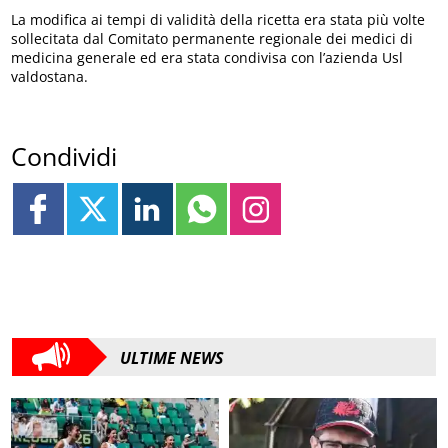
La modifica ai tempi di validità della ricetta era stata più volte
sollecitata dal Comitato permanente regionale dei medici di
medicina generale ed era stata condivisa con l’azienda Usl
valdostana.
Condividi
ULTIME NEWS