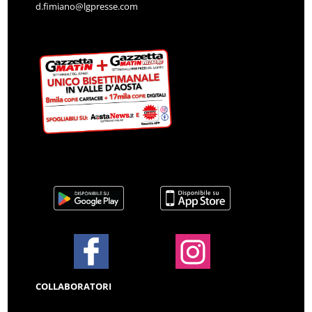
d.fimiano@lgpresse.com
COLLABORATORI