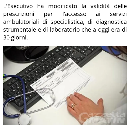
L'Esecutivo ha modificato la validità delle
prescrizioni per l'accesso ai servizi
ambulatoriali di specialistica, di diagnostica
strumentale e di laboratorio che a oggi era di
30 giorni.