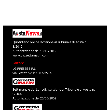
Quotidiano online Iscrizione al Tribunale di Aosta n.
8/2012
Autorizzazione del 13/12/2012
www.gazzettamatin.com
Editore
LG PRESSE S.R.L.
via Festaz, 52 11100 AOSTA
Settimanale del Lunedì. Iscrizione al Tribunale di Aosta n.
9/2002
Autorizzazione del 20/05/2002