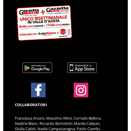
COLLABORATORI
Francesca Arcaro, Massimo Altini, Corrado Bellora,
Nadine Blanc, Riccardo Bortolotti, Manila Calipari,
Giulia Calisti, Nadia Camposaragna, Paolo Ciambi,