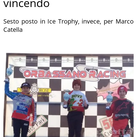
vincendo
Sesto posto in Ice Trophy, invece, per Marco
Catella