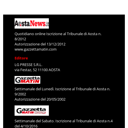
Quotidiano online Iscrizione al Tribunale di Aosta n.
8/2012
Autorizzazione del 13/12/2012
www.gazzettamatin.com
Editore
LG PRESSE S.R.L.
via Festaz, 52 11100 AOSTA
Settimanale del Lunedì. Iscrizione al Tribunale di Aosta n.
9/2002
Autorizzazione del 20/05/2002
Settimanale del Sabato. Iscrizione al Tribunale di Aosta n.4
del 4/10/2016