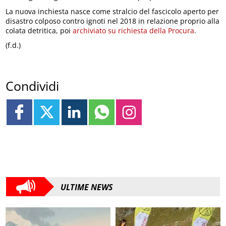
La nuova inchiesta nasce come stralcio del fascicolo aperto per
disastro colposo contro ignoti nel 2018 in relazione proprio alla
colata detritica, poi
archiviato su richiesta della Procura
.
(f.d.)
Condividi
ULTIME NEWS