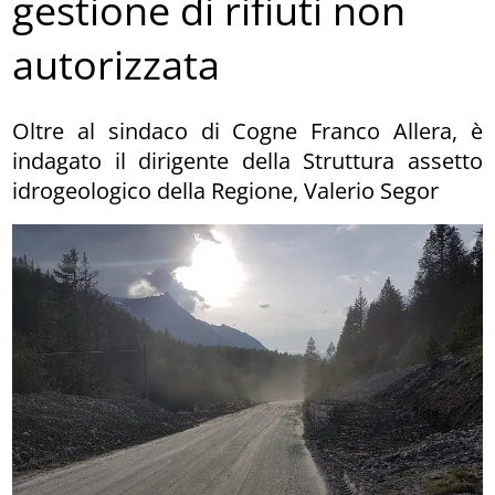
gestione di rifiuti non
autorizzata
Oltre al sindaco di Cogne Franco Allera, è
indagato il dirigente della Struttura assetto
idrogeologico della Regione, Valerio Segor