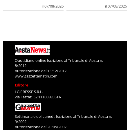
il 07/08/2026
il 07/08/2026
Quotidiano online Iscrizione al Tribunale di Aosta n.
8/2012
Autorizzazione del 13/12/2012
www.gazzettamatin.com
Editore
LG PRESSE S.R.L.
via Festaz, 52 11100 AOSTA
Settimanale del Lunedì. Iscrizione al Tribunale di Aosta n.
9/2002
Autorizzazione del 20/05/2002