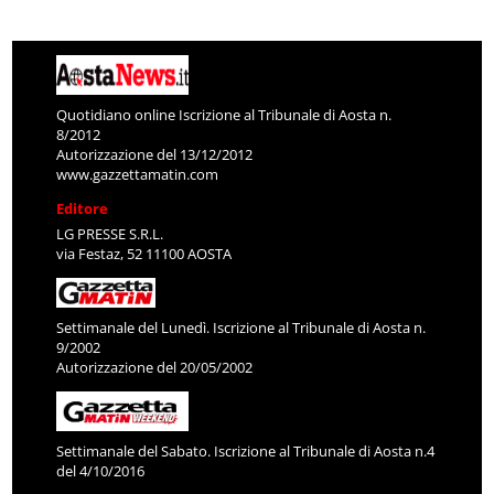
Quotidiano online Iscrizione al Tribunale di Aosta n.
8/2012
Autorizzazione del 13/12/2012
www.gazzettamatin.com
Editore
LG PRESSE S.R.L.
via Festaz, 52 11100 AOSTA
Settimanale del Lunedì. Iscrizione al Tribunale di Aosta n.
9/2002
Autorizzazione del 20/05/2002
Settimanale del Sabato. Iscrizione al Tribunale di Aosta n.4
del 4/10/2016