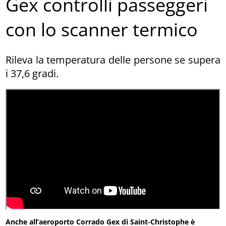
Gex controlli passeggeri
con lo scanner termico
Rileva la temperatura delle persone se supera
i 37,6 gradi.
Anche all’aeroporto Corrado Gex di Saint-Christophe è