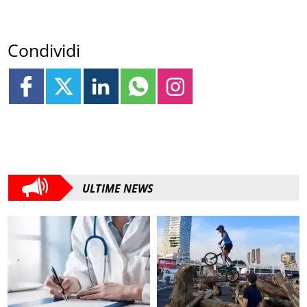
Condividi
ULTIME NEWS