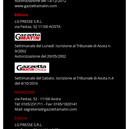
Autorizzazione del 13/12/2012
www.gazzettamatin.com
Editore
LG PRESSE S.R.L.
via Festaz, 52 11100 AOSTA
Settimanale del Lunedì. Iscrizione al Tribunale di Aosta n.
9/2002
Autorizzazione del 20/05/2002
Settimanale del Sabato. Iscrizione al Tribunale di Aosta n.4
del 4/10/2016
REDAZIONE
via Festaz, 52 - 11100 Aosta
Tel: 0165/231711 - Fax: 0165/1820141
Mail:
segreteria@gazzettamatin.com
Editore
LG PRESSE S.R.L.