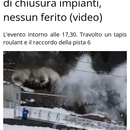
di chiusura impianti,
nessun ferito (video)
L'evento intorno alle 17,30. Travolto un tapis
roulant e il raccordo della pista 6