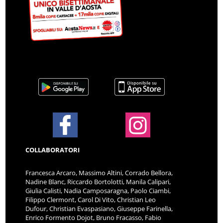
COLLABORATORI
Francesca Arcaro, Massimo Altini, Corrado Bellora,
Nadine Blanc, Riccardo Bortolotti, Manila Calipari,
Giulia Calisti, Nadia Camposaragna, Paolo Ciambi,
Filippo Clermont, Carol Di Vito, Christian Leo
Dufour, Christian Evaspasiano, Giuseppe Farinella,
Enrico Formento Dojot, Bruno Fracasso, Fabio