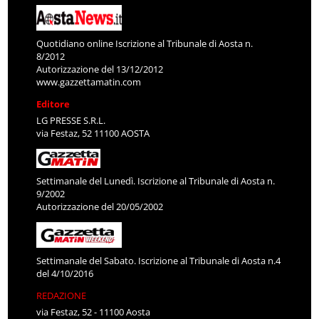
Quotidiano online Iscrizione al Tribunale di Aosta n.
8/2012
Autorizzazione del 13/12/2012
www.gazzettamatin.com
Editore
LG PRESSE S.R.L.
via Festaz, 52 11100 AOSTA
Settimanale del Lunedì. Iscrizione al Tribunale di Aosta n.
9/2002
Autorizzazione del 20/05/2002
Settimanale del Sabato. Iscrizione al Tribunale di Aosta n.4
del 4/10/2016
REDAZIONE
via Festaz, 52 - 11100 Aosta