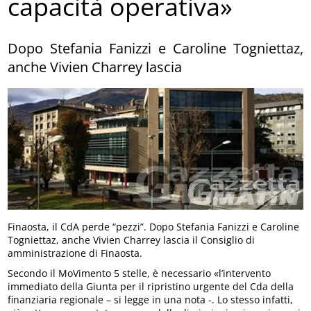
capacità operativa»
Dopo Stefania Fanizzi e Caroline Togniettaz,
anche Vivien Charrey lascia
Finaosta, il CdA perde “pezzi”. Dopo Stefania Fanizzi e Caroline
Togniettaz, anche Vivien Charrey lascia il Consiglio di
amministrazione di Finaosta.
Secondo il MoVimento 5 stelle, è necessario «l’intervento
immediato della Giunta per il ripristino urgente del Cda della
finanziaria regionale – si legge in una nota -. Lo stesso infatti,