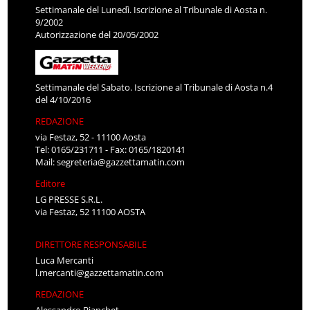
Settimanale del Lunedì. Iscrizione al Tribunale di Aosta n.
9/2002
Autorizzazione del 20/05/2002
Settimanale del Sabato. Iscrizione al Tribunale di Aosta n.4
del 4/10/2016
REDAZIONE
via Festaz, 52 - 11100 Aosta
Tel: 0165/231711 - Fax: 0165/1820141
Mail:
segreteria@gazzettamatin.com
Editore
LG PRESSE S.R.L.
via Festaz, 52 11100 AOSTA
DIRETTORE RESPONSABILE
Luca Mercanti
l.mercanti@gazzettamatin.com
REDAZIONE