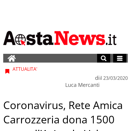
ATTUALITA'
di
il
23/03/2020
Luca Mercanti
Coronavirus, Rete Amica
Carrozzeria dona 1500