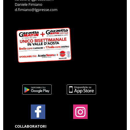
Daniele Fimiano
d.fimiano@lgpresse.com
COLLABORATORI