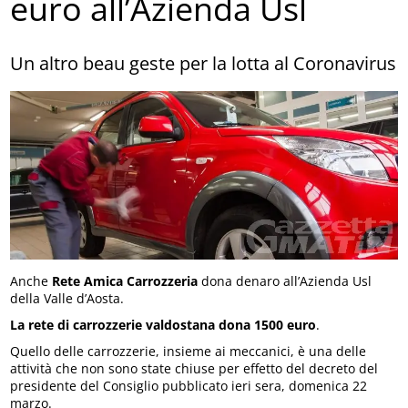
euro all’Azienda Usl
Un altro beau geste per la lotta al Coronavirus
Anche
Rete Amica Carrozzeria
dona denaro all’Azienda Usl
della Valle d’Aosta.
La rete di carrozzerie valdostana dona 1500 euro
.
Quello delle carrozzerie, insieme ai meccanici, è una delle
attività che non sono state chiuse per effetto del decreto del
presidente del Consiglio pubblicato ieri sera, domenica 22
marzo.