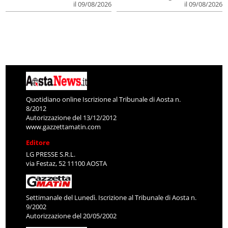
il 09/08/2026
il 09/08/2026
Quotidiano online Iscrizione al Tribunale di Aosta n.
8/2012
Autorizzazione del 13/12/2012
www.gazzettamatin.com
Editore
LG PRESSE S.R.L.
via Festaz, 52 11100 AOSTA
Settimanale del Lunedì. Iscrizione al Tribunale di Aosta n.
9/2002
Autorizzazione del 20/05/2002