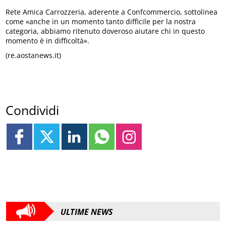
Rete Amica Carrozzeria, aderente a Confcommercio, sottolinea
come «anche in un momento tanto difficile per la nostra
categoria, abbiamo ritenuto doveroso aiutare chi in questo
momento è in difficoltà».
(re.aostanews.it)
Condividi
ULTIME NEWS