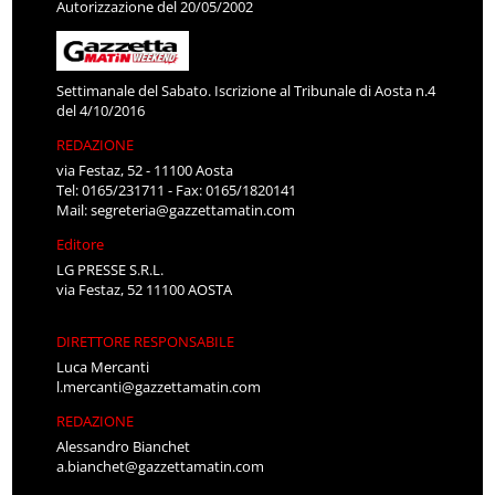
Autorizzazione del 20/05/2002
Settimanale del Sabato. Iscrizione al Tribunale di Aosta n.4
del 4/10/2016
REDAZIONE
via Festaz, 52 - 11100 Aosta
Tel: 0165/231711 - Fax: 0165/1820141
Mail:
segreteria@gazzettamatin.com
Editore
LG PRESSE S.R.L.
via Festaz, 52 11100 AOSTA
DIRETTORE RESPONSABILE
Luca Mercanti
l.mercanti@gazzettamatin.com
REDAZIONE
Alessandro Bianchet
a.bianchet@gazzettamatin.com