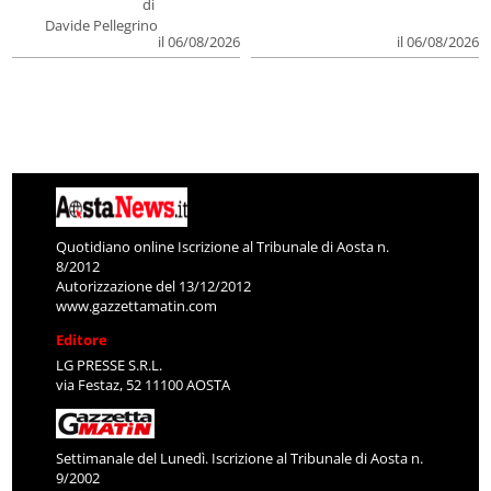
di
Davide Pellegrino
il 06/08/2026
il 06/08/2026
Quotidiano online Iscrizione al Tribunale di Aosta n.
8/2012
Autorizzazione del 13/12/2012
www.gazzettamatin.com
Editore
LG PRESSE S.R.L.
via Festaz, 52 11100 AOSTA
Settimanale del Lunedì. Iscrizione al Tribunale di Aosta n.
9/2002