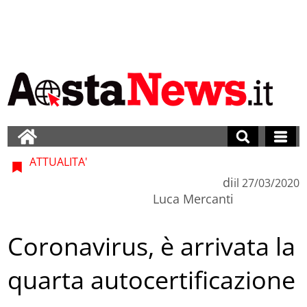
ATTUALITA'
di
il
27/03/2020
Luca Mercanti
Coronavirus, è arrivata la
quarta autocertificazione