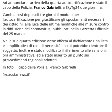
Ad annunciare l’arrivo della quarta autocertificazione è stato il
capo della Polizia,
Franco Gabrielli
, a SkyTg24 due giorni fa.
Cambia così dopo soli tre giorni il modulo per
l’autocertificazione per giustificare gli spostamenti necessari
dei cittadini, alla luce delle ultime modifiche alle misure contro
la diffusione del coronavirus, pubblicati nella Gazzetta Ufficiale
del 25 marzo.
Nella sua quarta edizione viene offerta al dichiarante una lista
esemplificativa di casi di necessità, in cui potrebbe rientrare il
soggetto. Inoltre è stato modificato il riferimento alle sanzioni,
ora amministrative, ed è stato inserito un punto sui
provvedimenti regionali adottati.
In foto: il capo della Polizia, Franco Gabrielli
(re.aostanews.it)