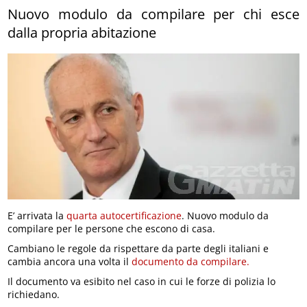
Nuovo modulo da compilare per chi esce
dalla propria abitazione
E’ arrivata la
quarta autocertificazione
. Nuovo modulo da
compilare per le persone che escono di casa.
Cambiano le regole da rispettare da parte degli italiani e
cambia ancora una volta il
documento da compilare.
Il documento va esibito nel caso in cui le forze di polizia lo
richiedano.