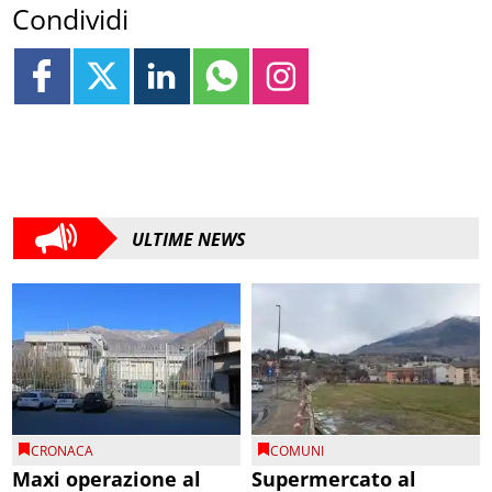
Condividi
ULTIME NEWS
CRONACA
COMUNI
Maxi operazione al
Supermercato al