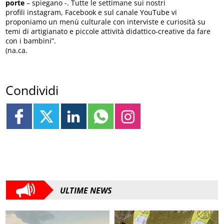
porte
– spiegano -. Tutte le settimane sui nostri
profili instagram, Facebook e sul canale YouTube vi
proponiamo un menù culturale con interviste e curiosità su
temi di artigianato e piccole attività didattico-creative da fare
con i bambini”.
(na.ca.
Condividi
ULTIME NEWS