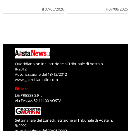
il 07/08/2026
il 07/08/2026
Quotidiano online Iscrizione al Tribunale di Aosta n.
8/2012
Autorizzazione del 13/12/2012
www.gazzettamatin.com
Editore
LG PRESSE S.R.L.
via Festaz, 52 11100 AOSTA
Settimanale del Lunedì. Iscrizione al Tribunale di Aosta n.
9/2002
Autorizzazione del 20/05/2002