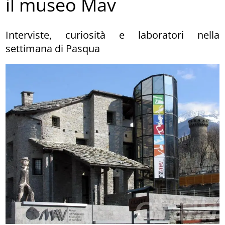
il museo Mav
Interviste, curiosità e laboratori nella
settimana di Pasqua