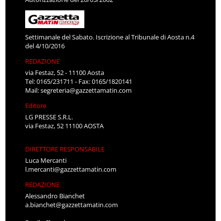
Settimanale del Sabato. Iscrizione al Tribunale di Aosta n.4
del 4/10/2016
REDAZIONE
via Festaz, 52 - 11100 Aosta
Tel: 0165/231711 - Fax: 0165/1820141
Mail:
segreteria@gazzettamatin.com
Editore
LG PRESSE S.R.L.
via Festaz, 52 11100 AOSTA
DIRETTORE RESPONSABILE
Luca Mercanti
l.mercanti@gazzettamatin.com
REDAZIONE
Alessandro Bianchet
a.bianchet@gazzettamatin.com