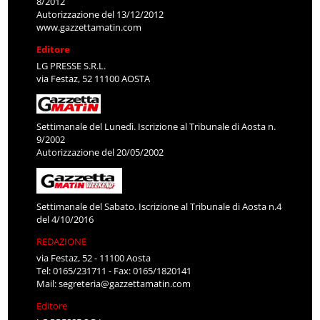
8/2012
Autorizzazione del 13/12/2012
www.gazzettamatin.com
Editore
LG PRESSE S.R.L.
via Festaz, 52 11100 AOSTA
Settimanale del Lunedì. Iscrizione al Tribunale di Aosta n.
9/2002
Autorizzazione del 20/05/2002
Settimanale del Sabato. Iscrizione al Tribunale di Aosta n.4
del 4/10/2016
REDAZIONE
via Festaz, 52 - 11100 Aosta
Tel: 0165/231711 - Fax: 0165/1820141
Mail:
segreteria@gazzettamatin.com
Editore