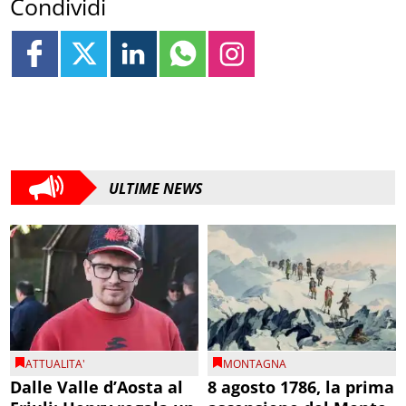
Condividi
ULTIME NEWS
ATTUALITA'
MONTAGNA
Dalle Valle d’Aosta al
8 agosto 1786, la prima