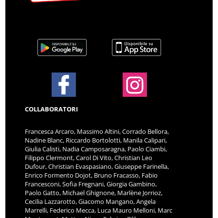
COLLABORATORI
Francesca Arcaro, Massimo Altini, Corrado Bellora,
Nadine Blanc, Riccardo Bortolotti, Manila Calipari,
Giulia Calisti, Nadia Camposaragna, Paolo Ciambi,
Filippo Clermont, Carol Di Vito, Christian Leo
Dufour, Christian Evaspasiano, Giuseppe Farinella,
Enrico Formento Dojot, Bruno Fracasso, Fabio
Francesconi, Sofia Fregnani, Giorgia Gambino,
Paolo Gatto, Michael Ghignone, Marlène Jorrioz,
Cecilia Lazzarotto, Giacomo Mangano, Angela
Marrelli, Federico Mecca, Luca Mauro Melloni, Marc