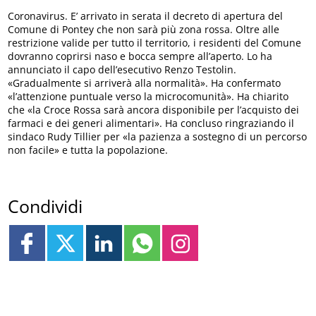
Coronavirus. E’ arrivato in serata il decreto di apertura del
Comune di Pontey che non sarà più zona rossa. Oltre alle
restrizione valide per tutto il territorio, i residenti del Comune
dovranno coprirsi naso e bocca sempre all’aperto. Lo ha
annunciato il capo dell’esecutivo Renzo Testolin.
«Gradualmente si arriverà alla normalità». Ha confermato
«l’attenzione puntuale verso la microcomunità». Ha chiarito
che «la Croce Rossa sarà ancora disponibile per l’acquisto dei
farmaci e dei generi alimentari». Ha concluso ringraziando il
sindaco Rudy Tillier per «la pazienza a sostegno di un percorso
non facile» e tutta la popolazione.
Condividi