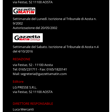
via Festaz, 52 11100 AOSTA
Settimanale del Lunedì. Iscrizione al Tribunale di Aosta n.
9/2002
Autorizzazione del 20/05/2002
Settimanale del Sabato. Iscrizione al Tribunale di Aosta n.4
del 4/10/2016
REDAZIONE
via Festaz, 52 - 11100 Aosta
Tel: 0165/231711 - Fax: 0165/1820141
Mail:
segreteria@gazzettamatin.com
Editore
LG PRESSE S.R.L.
via Festaz, 52 11100 AOSTA
DIRETTORE RESPONSABILE
Luca Mercanti