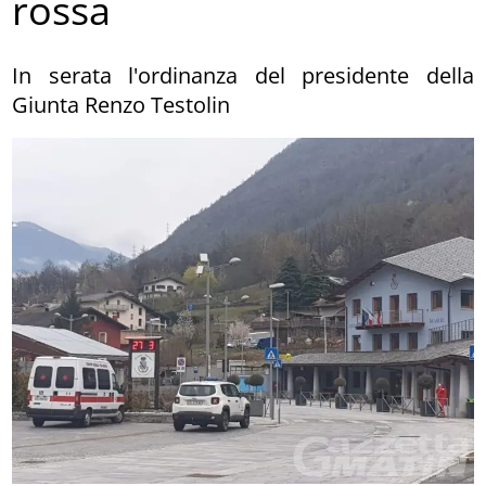
rossa
In serata l'ordinanza del presidente della
Giunta Renzo Testolin