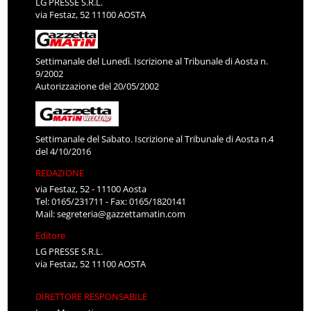
LG PRESSE S.R.L.
via Festaz, 52 11100 AOSTA
Settimanale del Lunedì. Iscrizione al Tribunale di Aosta n.
9/2002
Autorizzazione del 20/05/2002
Settimanale del Sabato. Iscrizione al Tribunale di Aosta n.4
del 4/10/2016
REDAZIONE
via Festaz, 52 - 11100 Aosta
Tel: 0165/231711 - Fax: 0165/1820141
Mail:
segreteria@gazzettamatin.com
Editore
LG PRESSE S.R.L.
via Festaz, 52 11100 AOSTA
DIRETTORE RESPONSABILE