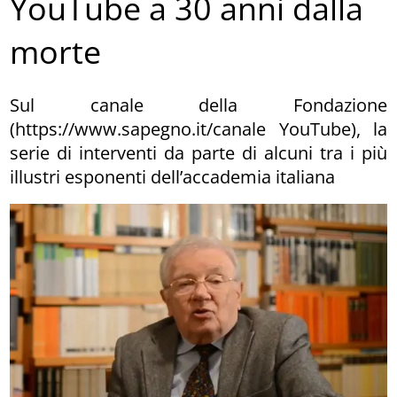
YouTube a 30 anni dalla
morte
Sul canale della Fondazione
(https://www.sapegno.it/canale YouTube), la
serie di interventi da parte di alcuni tra i più
illustri esponenti dell’accademia italiana