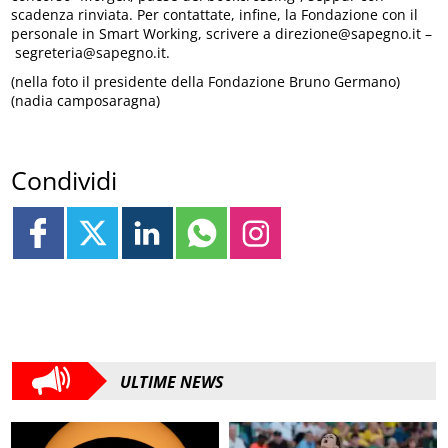
scadenza rinviata. Per contattate, infine, la Fondazione con il
personale in Smart Working, scrivere a direzione@sapegno.it –
segreteria@sapegno.it.
(nella foto il presidente della Fondazione Bruno Germano)
(nadia camposaragna)
Condividi
ULTIME NEWS