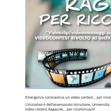
Emergenza coronavirus un video contest… per rico
L’iniziativa è dell’assessorato Istruzione, Università
video contest Ragaciak… per ricominciare!