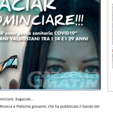
minciare: Ragaciak…
, Ricerca e Politiche giovanili, che ha pubblicato il bando del