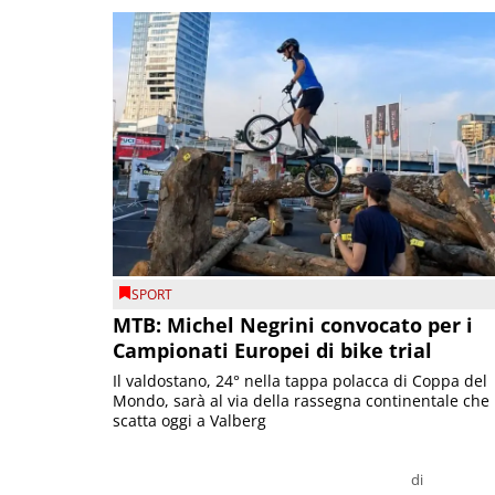
SPORT
MTB: Michel Negrini convocato per i
Campionati Europei di bike trial
Il valdostano, 24° nella tappa polacca di Coppa del
Mondo, sarà al via della rassegna continentale che
scatta oggi a Valberg
di