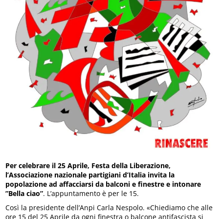
Per celebrare il 25 Aprile, Festa della Liberazione,
l’Associazione nazionale partigiani d’Italia invita la
popolazione ad affacciarsi da balconi e finestre e intonare
”Bella ciao”
. L’appuntamento è per le 15.
Così la presidente dell’Anpi Carla Nespolo. «Chiediamo che alle
ore 15 del 25 Aprile da ogni finestra o balcone antifascista si