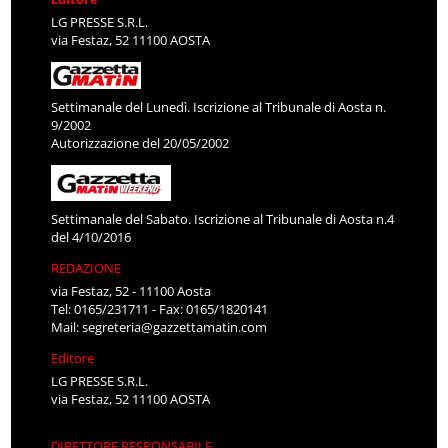
LG PRESSE S.R.L.
via Festaz, 52 11100 AOSTA
Settimanale del Lunedì. Iscrizione al Tribunale di Aosta n.
9/2002
Autorizzazione del 20/05/2002
Settimanale del Sabato. Iscrizione al Tribunale di Aosta n.4
del 4/10/2016
REDAZIONE
via Festaz, 52 - 11100 Aosta
Tel: 0165/231711 - Fax: 0165/1820141
Mail:
segreteria@gazzettamatin.com
Editore
LG PRESSE S.R.L.
via Festaz, 52 11100 AOSTA
DIRETTORE RESPONSABILE