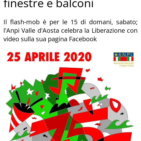
finestre e balconi
Il flash-mob è per le 15 di domani, sabato;
l'Anpi Valle d'Aosta celebra la Liberazione con
video sulla sua pagina Facebook