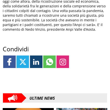
oggi come allora, della ricostruzione sociale ed economica,
della solidarietà fra le generazioni e della comprensione verso
i cittadini colpiti dal contagio. Una volta passata la pandemia,
saremo tutti chiamati a ricostruire una società più giusta, più
equa e più sostenibile. La società che avevano in mente i
partigiani e i padri costituenti, per questo l’Anpi ci sarà». E’ il
commento di Nedo Vinzio, presidente Anpi Valle d’Aosta.
Condividi
ULTIME NEWS