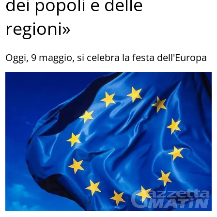
dei popoli e delle
regioni»
Oggi, 9 maggio, si celebra la festa dell'Europa