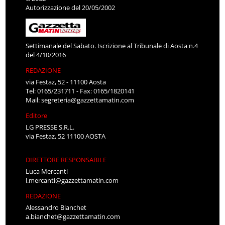
Autorizzazione del 20/05/2002
Settimanale del Sabato. Iscrizione al Tribunale di Aosta n.4
del 4/10/2016
REDAZIONE
via Festaz, 52 - 11100 Aosta
Tel: 0165/231711 - Fax: 0165/1820141
Mail:
segreteria@gazzettamatin.com
Editore
LG PRESSE S.R.L.
via Festaz, 52 11100 AOSTA
DIRETTORE RESPONSABILE
Luca Mercanti
l.mercanti@gazzettamatin.com
REDAZIONE
Alessandro Bianchet
a.bianchet@gazzettamatin.com