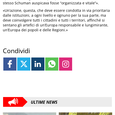
stesso Schuman auspicava fosse “organizzata e vitale”».
«Un’azione, questa, che deve essere condotta in via prioritaria
dalle istituzioni, a ogni livello e ognuno per la sua parte, ma
deve coinvolgere tutti i cittadini e tutti i territori, affinché si
sentano gli artefici di un’Europa responsabile e lungimirante,
un’Europa dei popoli e delle Regioni.»
Condividi
ULTIME NEWS