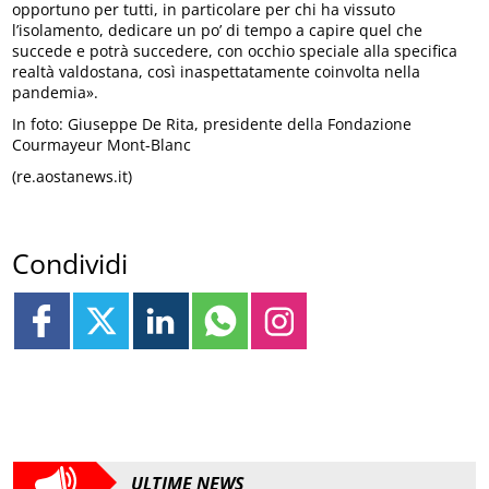
opportuno per tutti, in particolare per chi ha vissuto
l’isolamento, dedicare un po’ di tempo a capire quel che
succede e potrà succedere, con occhio speciale alla specifica
realtà valdostana, così inaspettatamente coinvolta nella
pandemia».
In foto: Giuseppe De Rita, presidente della Fondazione
Courmayeur Mont-Blanc
(re.aostanews.it)
Condividi
ULTIME NEWS