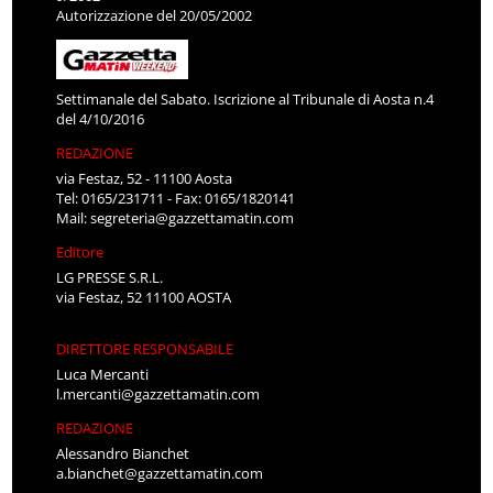
Autorizzazione del 20/05/2002
Settimanale del Sabato. Iscrizione al Tribunale di Aosta n.4
del 4/10/2016
REDAZIONE
via Festaz, 52 - 11100 Aosta
Tel: 0165/231711 - Fax: 0165/1820141
Mail:
segreteria@gazzettamatin.com
Editore
LG PRESSE S.R.L.
via Festaz, 52 11100 AOSTA
DIRETTORE RESPONSABILE
Luca Mercanti
l.mercanti@gazzettamatin.com
REDAZIONE
Alessandro Bianchet
a.bianchet@gazzettamatin.com