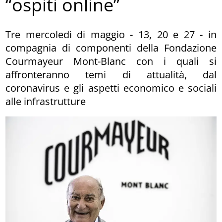
“ospiti online”
Tre mercoledì di maggio - 13, 20 e 27 - in
compagnia di componenti della Fondazione
Courmayeur Mont-Blanc con i quali si
affronteranno temi di attualità, dal
coronavirus e gli aspetti economico e sociali
alle infrastrutture