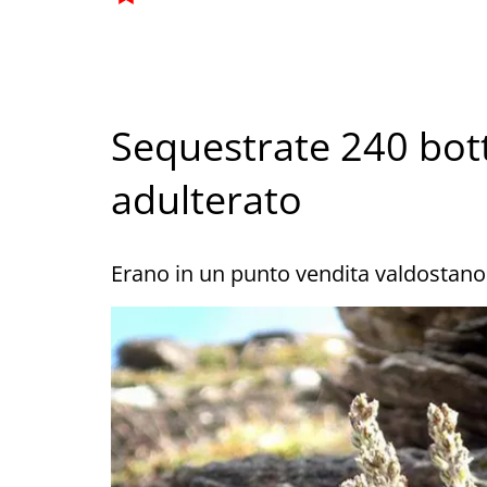
Sequestrate 240 bott
adulterato
Erano in un punto vendita valdostano