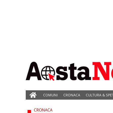
COMUNI
CRONACA
CULTURA & SPE
CRONACA