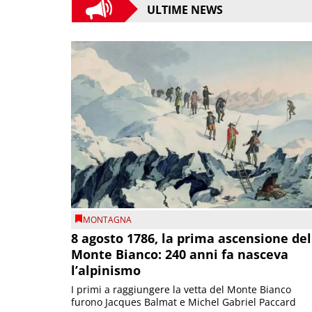
ULTIME NEWS
MONTAGNA
8 agosto 1786, la prima ascensione del
Monte Bianco: 240 anni fa nasceva
l’alpinismo
I primi a raggiungere la vetta del Monte Bianco
furono Jacques Balmat e Michel Gabriel Paccard