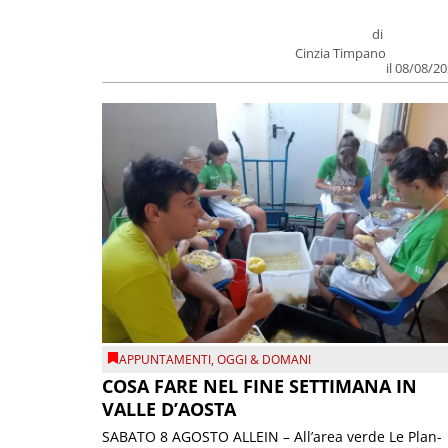
di
Cinzia Timpano
il 08/08/2
APPUNTAMENTI
,
OGGI & DOMANI
COSA FARE NEL FINE SETTIMANA IN
VALLE D’AOSTA
SABATO 8 AGOSTO ALLEIN – All’area verde Le Plan-