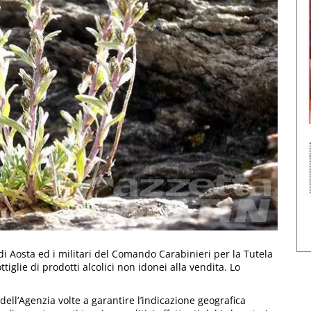
i Aosta ed i militari del Comando Carabinieri per la Tutela
glie di prodotti alcolici non idonei alla vendita. Lo
o dell’Agenzia volte a garantire l’indicazione geografica