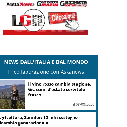
NEWS DALL'ITALIA E DAL MONDO
In collaborazione con Askanews
Il vino rosso cambia stagione,
Grassini: d’estate servitelo
fresco
il 08/08/2026
gricoltura, Zannier: 12 mln sostegno
icambio generazionale