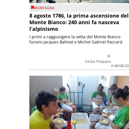
MONTAGNA
8 agosto 1786, la prima ascensione del
Monte Bianco: 240 anni fa nasceva
l’alpinismo
I primi a raggiungere la vetta del Monte Bianco
furono Jacques Balmat e Michel Gabriel Paccard
di
Cinzia Timpano
il 08/08/2