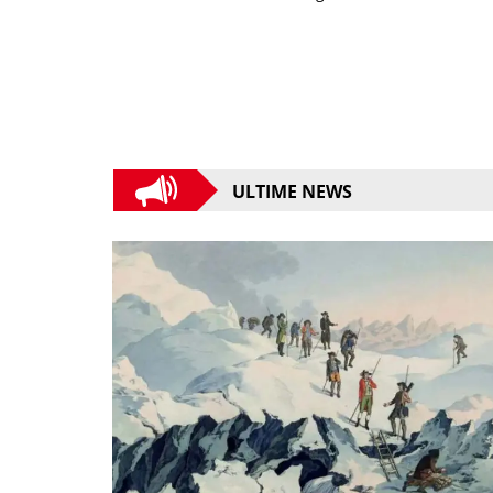
ULTIME NEWS