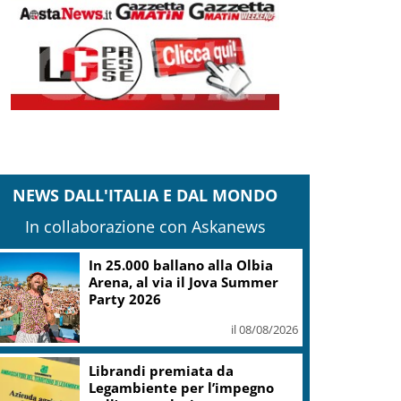
NEWS DALL'ITALIA E DAL MONDO
In collaborazione con Askanews
In 25.000 ballano alla Olbia
Arena, al via il Jova Summer
Party 2026
il 08/08/2026
Librandi premiata da
Legambiente per l’impegno