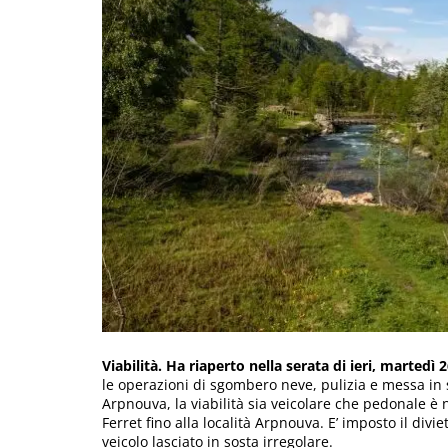
Viabilità. Ha riaperto nella serata di ieri, martedì
le operazioni di sgombero neve, pulizia e messa in 
Arpnouva, la viabilità sia veicolare che pedonale è
Ferret fino alla località Arpnouva. E’ imposto il div
veicolo lasciato in sosta irregolare.