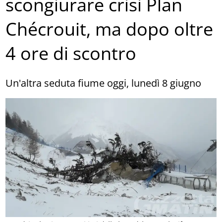
scongiurare crisi Plan
Chécrouit, ma dopo oltre
4 ore di scontro
Un'altra seduta fiume oggi, lunedì 8 giugno