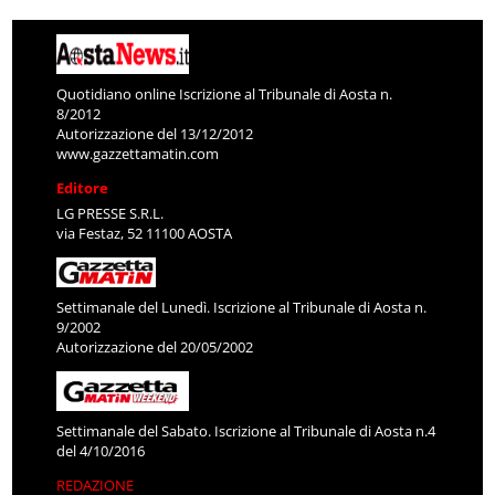
Quotidiano online Iscrizione al Tribunale di Aosta n.
8/2012
Autorizzazione del 13/12/2012
www.gazzettamatin.com
Editore
LG PRESSE S.R.L.
via Festaz, 52 11100 AOSTA
Settimanale del Lunedì. Iscrizione al Tribunale di Aosta n.
9/2002
Autorizzazione del 20/05/2002
Settimanale del Sabato. Iscrizione al Tribunale di Aosta n.4
del 4/10/2016
REDAZIONE