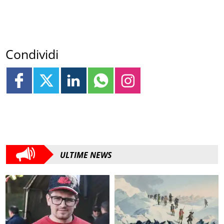
Condividi
ULTIME NEWS