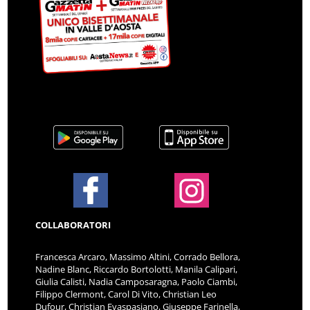
COLLABORATORI
Francesca Arcaro, Massimo Altini, Corrado Bellora,
Nadine Blanc, Riccardo Bortolotti, Manila Calipari,
Giulia Calisti, Nadia Camposaragna, Paolo Ciambi,
Filippo Clermont, Carol Di Vito, Christian Leo
Dufour, Christian Evaspasiano, Giuseppe Farinella,