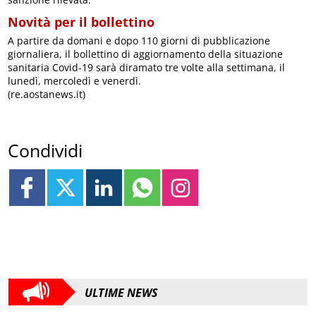
Novità per il bollettino
A partire da domani e dopo 110 giorni di pubblicazione
giornaliera, il bollettino di aggiornamento della situazione
sanitaria Covid-19 sarà diramato tre volte alla settimana, il
lunedì, mercoledì e venerdì.
(re.aostanews.it)
Condividi
ULTIME NEWS