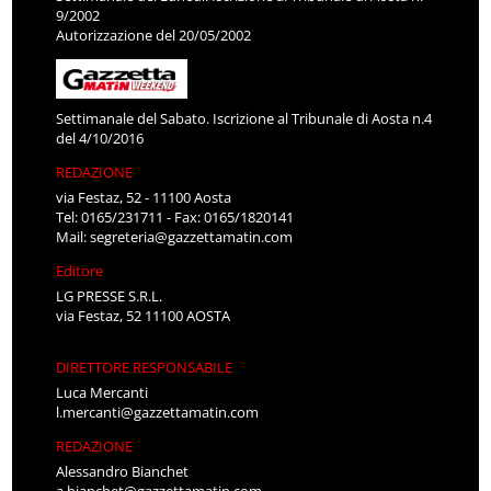
9/2002
Autorizzazione del 20/05/2002
Settimanale del Sabato. Iscrizione al Tribunale di Aosta n.4
del 4/10/2016
REDAZIONE
via Festaz, 52 - 11100 Aosta
Tel: 0165/231711 - Fax: 0165/1820141
Mail:
segreteria@gazzettamatin.com
Editore
LG PRESSE S.R.L.
via Festaz, 52 11100 AOSTA
DIRETTORE RESPONSABILE
Luca Mercanti
l.mercanti@gazzettamatin.com
REDAZIONE
Alessandro Bianchet