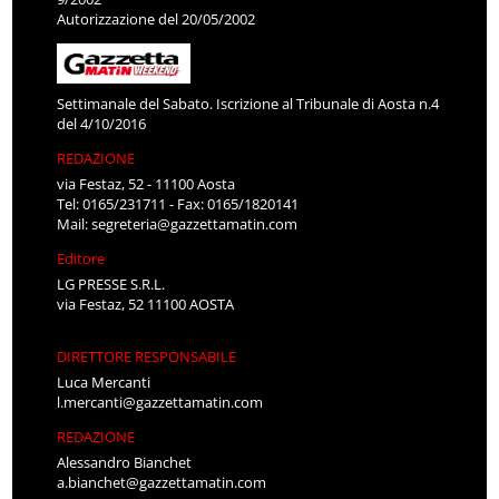
Autorizzazione del 20/05/2002
Settimanale del Sabato. Iscrizione al Tribunale di Aosta n.4
del 4/10/2016
REDAZIONE
via Festaz, 52 - 11100 Aosta
Tel: 0165/231711 - Fax: 0165/1820141
Mail:
segreteria@gazzettamatin.com
Editore
LG PRESSE S.R.L.
via Festaz, 52 11100 AOSTA
DIRETTORE RESPONSABILE
Luca Mercanti
l.mercanti@gazzettamatin.com
REDAZIONE
Alessandro Bianchet
a.bianchet@gazzettamatin.com