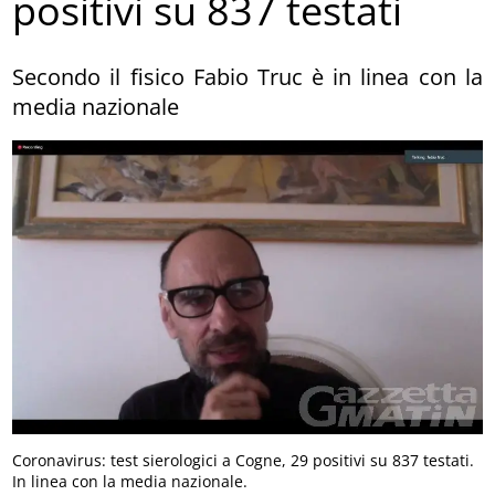
positivi su 837 testati
Secondo il fisico Fabio Truc è in linea con la
media nazionale
Coronavirus: test sierologici a Cogne, 29 positivi su 837 testati.
In linea con la media nazionale.