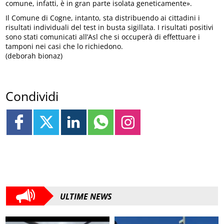
comune, infatti, è in gran parte isolata geneticamente».
Il Comune di Cogne, intanto, sta distribuendo ai cittadini i
risultati individuali del test in busta sigillata. I risultati positivi
sono stati comunicati all’Asl che si occuperà di effettuare i
tamponi nei casi che lo richiedono.
(deborah bionaz)
Condividi
ULTIME NEWS