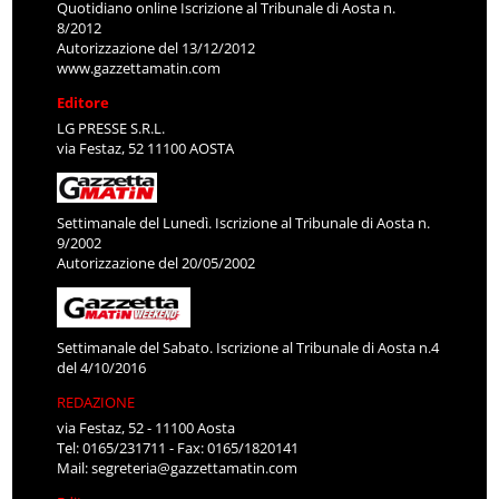
Quotidiano online Iscrizione al Tribunale di Aosta n.
8/2012
Autorizzazione del 13/12/2012
www.gazzettamatin.com
Editore
LG PRESSE S.R.L.
via Festaz, 52 11100 AOSTA
Settimanale del Lunedì. Iscrizione al Tribunale di Aosta n.
9/2002
Autorizzazione del 20/05/2002
Settimanale del Sabato. Iscrizione al Tribunale di Aosta n.4
del 4/10/2016
REDAZIONE
via Festaz, 52 - 11100 Aosta
Tel: 0165/231711 - Fax: 0165/1820141
Mail:
segreteria@gazzettamatin.com