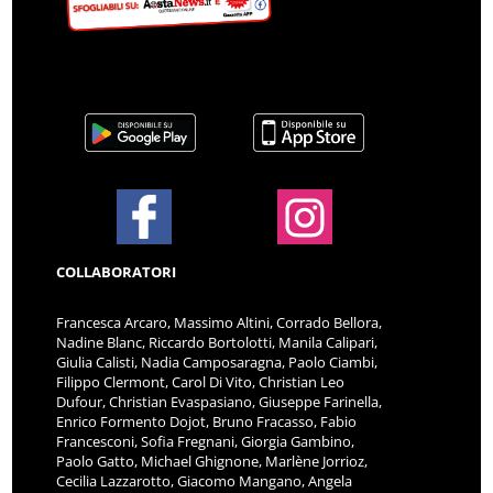
COLLABORATORI
Francesca Arcaro, Massimo Altini, Corrado Bellora,
Nadine Blanc, Riccardo Bortolotti, Manila Calipari,
Giulia Calisti, Nadia Camposaragna, Paolo Ciambi,
Filippo Clermont, Carol Di Vito, Christian Leo
Dufour, Christian Evaspasiano, Giuseppe Farinella,
Enrico Formento Dojot, Bruno Fracasso, Fabio
Francesconi, Sofia Fregnani, Giorgia Gambino,
Paolo Gatto, Michael Ghignone, Marlène Jorrioz,
Cecilia Lazzarotto, Giacomo Mangano, Angela