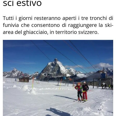
sci estivo
Tutti i giorni resteranno aperti i tre tronchi di
funivia che consentono di raggiungere la ski-
area del ghiacciaio, in territorio svizzero.