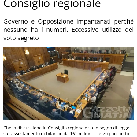
Consiglio regionale
Governo e Opposizione impantanati perché
nessuno ha i numeri. Eccessivo utilizzo del
voto segreto
Che la discussione in Consiglio regionale sul disegno di legge
sull’assestamento di bilancio da 161 milioni – terzo pacchetto