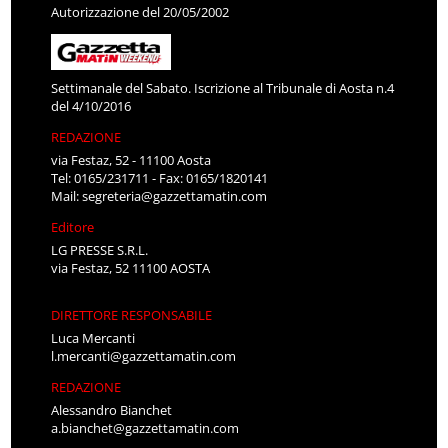
Autorizzazione del 20/05/2002
Settimanale del Sabato. Iscrizione al Tribunale di Aosta n.4
del 4/10/2016
REDAZIONE
via Festaz, 52 - 11100 Aosta
Tel: 0165/231711 - Fax: 0165/1820141
Mail:
segreteria@gazzettamatin.com
Editore
LG PRESSE S.R.L.
via Festaz, 52 11100 AOSTA
DIRETTORE RESPONSABILE
Luca Mercanti
l.mercanti@gazzettamatin.com
REDAZIONE
Alessandro Bianchet
a.bianchet@gazzettamatin.com