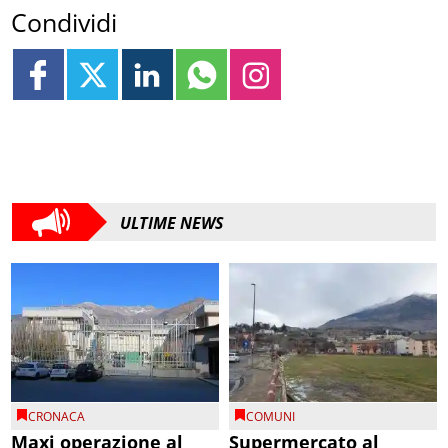
Condividi
ULTIME NEWS
CRONACA
COMUNI
Maxi operazione al
Supermercato al