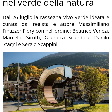
nel verde della natura
Dal 26 luglio la rassegna Vivo Verde ideata e
curata dal regista e attore Massimiliano
Finazzer Flory con nell'ordine: Beatrice Venezi,
Marcello Sirotti, Gianluca Scandola, Danilo
Stagni e Sergio Scappini