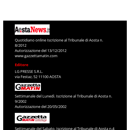
Quotidiano online Iscrizione al Tribunale di Aosta n.
8/2012
Autorizzazione del 13/12/2012
www.gazzettamatin.com
Editore
LG PRESSE S.R.L.
via Festaz, 52 11100 AOSTA
Settimanale del Lunedì. Iscrizione al Tribunale di Aosta n.
9/2002
Autorizzazione del 20/05/2002
Settimanale del Sabato. Iscrizione al Tribunale di Aosta n.4