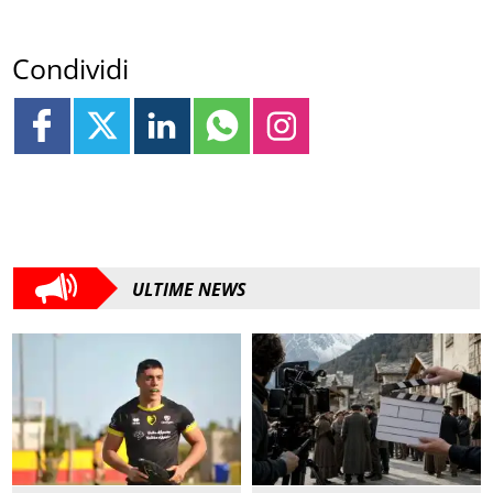
Condividi
ULTIME NEWS