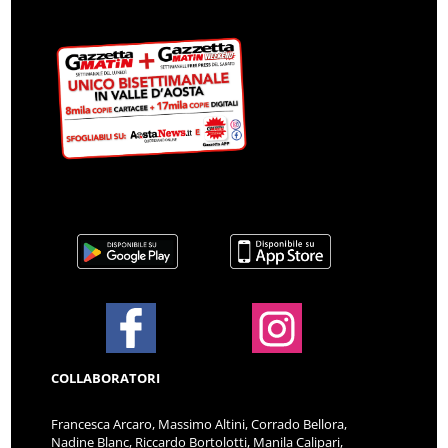
COLLABORATORI
Francesca Arcaro, Massimo Altini, Corrado Bellora,
Nadine Blanc, Riccardo Bortolotti, Manila Calipari,