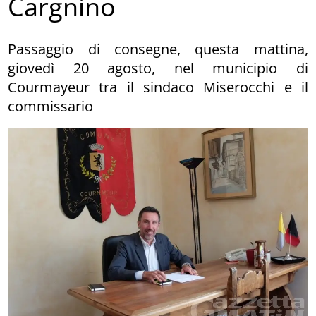
Cargnino
Passaggio di consegne, questa mattina,
giovedì 20 agosto, nel municipio di
Courmayeur tra il sindaco Miserocchi e il
commissario