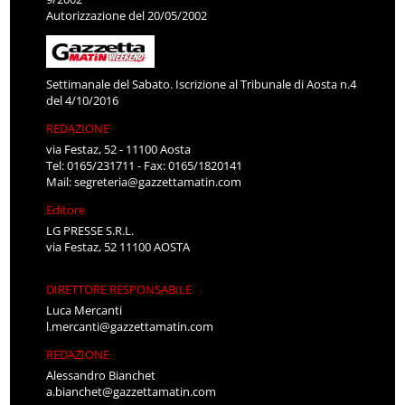
Autorizzazione del 20/05/2002
Settimanale del Sabato. Iscrizione al Tribunale di Aosta n.4
del 4/10/2016
REDAZIONE
via Festaz, 52 - 11100 Aosta
Tel: 0165/231711 - Fax: 0165/1820141
Mail:
segreteria@gazzettamatin.com
Editore
LG PRESSE S.R.L.
via Festaz, 52 11100 AOSTA
DIRETTORE RESPONSABILE
Luca Mercanti
l.mercanti@gazzettamatin.com
REDAZIONE
Alessandro Bianchet
a.bianchet@gazzettamatin.com