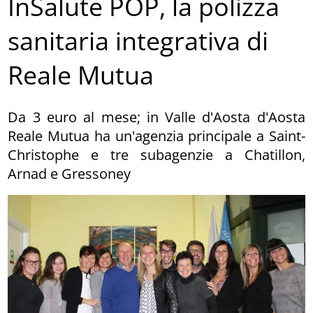
InSalute POP, la polizza
sanitaria integrativa di
Reale Mutua
Da 3 euro al mese; in Valle d'Aosta d'Aosta
Reale Mutua ha un'agenzia principale a Saint-
Christophe e tre subagenzie a Chatillon,
Arnad e Gressoney