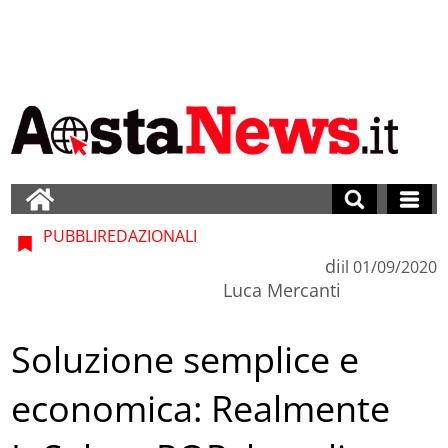
PUBBLIREDAZIONALI
di
il
01/09/2020
Luca Mercanti
Soluzione semplice e
economica: Realmente