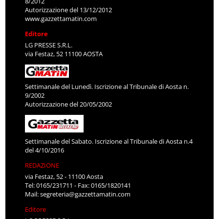
8/2012
Autorizzazione del 13/12/2012
www.gazzettamatin.com
Editore
LG PRESSE S.R.L.
via Festaz, 52 11100 AOSTA
Settimanale del Lunedì. Iscrizione al Tribunale di Aosta n.
9/2002
Autorizzazione del 20/05/2002
Settimanale del Sabato. Iscrizione al Tribunale di Aosta n.4
del 4/10/2016
REDAZIONE
via Festaz, 52 - 11100 Aosta
Tel: 0165/231711 - Fax: 0165/1820141
Mail:
segreteria@gazzettamatin.com
Editore