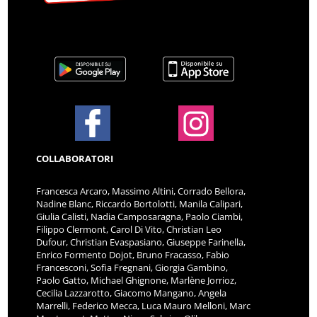
COLLABORATORI
Francesca Arcaro, Massimo Altini, Corrado Bellora,
Nadine Blanc, Riccardo Bortolotti, Manila Calipari,
Giulia Calisti, Nadia Camposaragna, Paolo Ciambi,
Filippo Clermont, Carol Di Vito, Christian Leo
Dufour, Christian Evaspasiano, Giuseppe Farinella,
Enrico Formento Dojot, Bruno Fracasso, Fabio
Francesconi, Sofia Fregnani, Giorgia Gambino,
Paolo Gatto, Michael Ghignone, Marlène Jorrioz,
Cecilia Lazzarotto, Giacomo Mangano, Angela
Marrelli, Federico Mecca, Luca Mauro Melloni, Marc