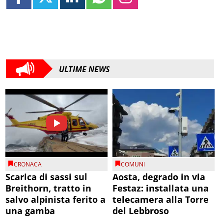
ULTIME NEWS
CRONACA
COMUNI
Scarica di sassi sul
Aosta, degrado in via
Breithorn, tratto in
Festaz: installata una
salvo alpinista ferito a
telecamera alla Torre
una gamba
del Lebbroso