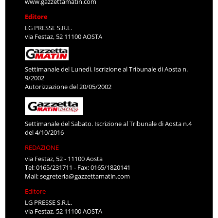
www.gazzettamatin.com
Editore
LG PRESSE S.R.L.
via Festaz, 52 11100 AOSTA
Settimanale del Lunedì. Iscrizione al Tribunale di Aosta n.
9/2002
Autorizzazione del 20/05/2002
Settimanale del Sabato. Iscrizione al Tribunale di Aosta n.4
del 4/10/2016
REDAZIONE
via Festaz, 52 - 11100 Aosta
Tel: 0165/231711 - Fax: 0165/1820141
Mail:
segreteria@gazzettamatin.com
Editore
LG PRESSE S.R.L.
via Festaz, 52 11100 AOSTA