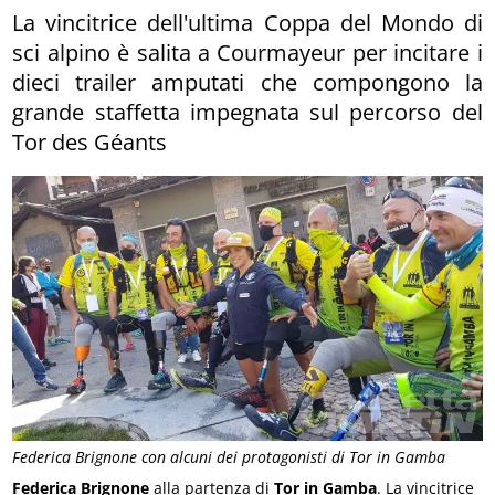
La vincitrice dell'ultima Coppa del Mondo di
sci alpino è salita a Courmayeur per incitare i
dieci trailer amputati che compongono la
grande staffetta impegnata sul percorso del
Tor des Géants
Federica Brignone con alcuni dei protagonisti di Tor in Gamba
Federica Brignone
alla partenza di
Tor in Gamba
. La vincitrice