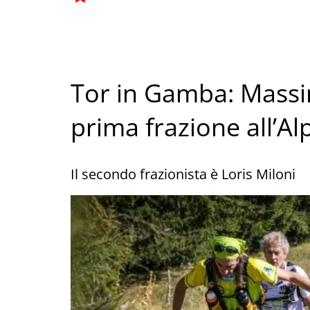
Tor in Gamba: Mass
prima frazione all’Al
Il secondo frazionista è Loris Miloni