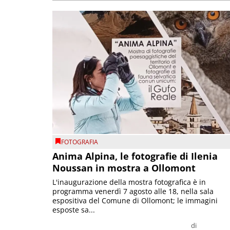
FOTOGRAFIA
Anima Alpina, le fotografie di Ilenia
Noussan in mostra a Ollomont
L'inaugurazione della mostra fotografica è in
programma venerdì 7 agosto alle 18, nella sala
espositiva del Comune di Ollomont; le immagini
esposte sa...
di