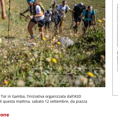
Tor in Gamba, l’iniziativa organizzata dall’ASD
di questa mattina, sabato 12 settembre, da piazza
ione