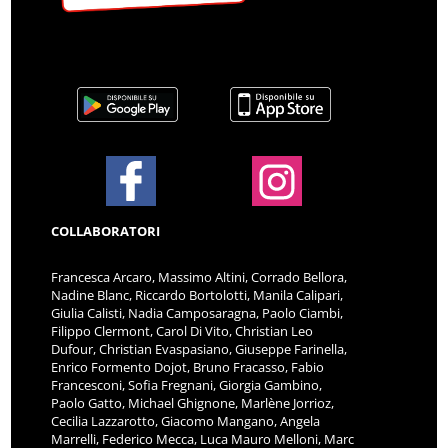
COLLABORATORI
Francesca Arcaro, Massimo Altini, Corrado Bellora,
Nadine Blanc, Riccardo Bortolotti, Manila Calipari,
Giulia Calisti, Nadia Camposaragna, Paolo Ciambi,
Filippo Clermont, Carol Di Vito, Christian Leo
Dufour, Christian Evaspasiano, Giuseppe Farinella,
Enrico Formento Dojot, Bruno Fracasso, Fabio
Francesconi, Sofia Fregnani, Giorgia Gambino,
Paolo Gatto, Michael Ghignone, Marlène Jorrioz,
Cecilia Lazzarotto, Giacomo Mangano, Angela
Marrelli, Federico Mecca, Luca Mauro Melloni, Marc