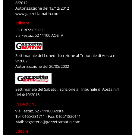
8/2012
Autorizzazione del 13/12/2012
www.gazzettamatin.com
Editore
LG PRESSE S.R.L.
via Festaz, 52 11100 AOSTA
Settimanale del Lunedì. Iscrizione al Tribunale di Aosta n.
9/2002
Autorizzazione del 20/05/2002
Settimanale del Sabato. Iscrizione al Tribunale di Aosta n.4
del 4/10/2016
REDAZIONE
via Festaz, 52 - 11100 Aosta
Tel: 0165/231711 - Fax: 0165/1820141
Mail:
segreteria@gazzettamatin.com
Editore