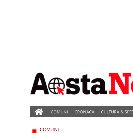
COMUNI
CRONACA
CULTURA & SPE
COMUNI