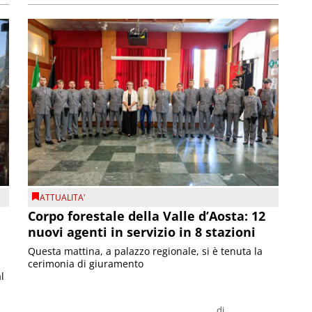
ATTUALITA'
Corpo forestale della Valle d’Aosta: 12
nuovi agenti in servizio in 8 stazioni
Questa mattina, a palazzo regionale, si è tenuta la
cerimonia di giuramento
l
di