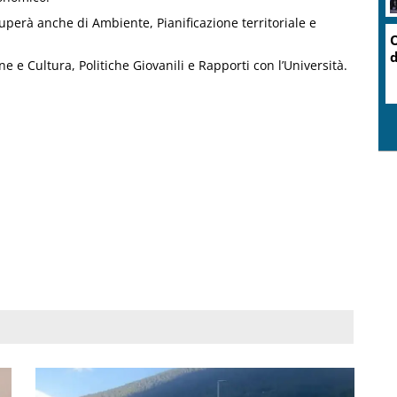
cuperà anche di Ambiente, Pianificazione territoriale e
ne e Cultura, Politiche Giovanili e Rapporti con l’Università.