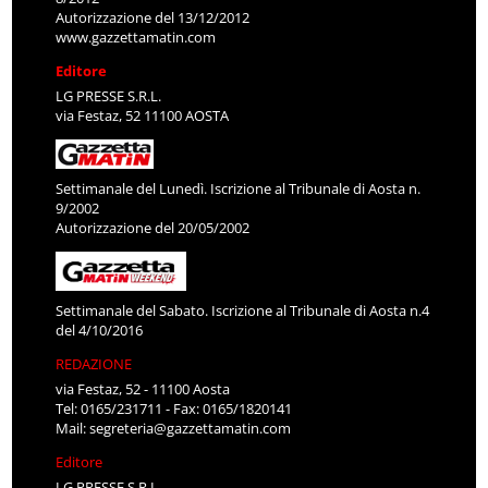
Autorizzazione del 13/12/2012
www.gazzettamatin.com
Editore
LG PRESSE S.R.L.
via Festaz, 52 11100 AOSTA
Settimanale del Lunedì. Iscrizione al Tribunale di Aosta n.
9/2002
Autorizzazione del 20/05/2002
Settimanale del Sabato. Iscrizione al Tribunale di Aosta n.4
del 4/10/2016
REDAZIONE
via Festaz, 52 - 11100 Aosta
Tel: 0165/231711 - Fax: 0165/1820141
Mail:
segreteria@gazzettamatin.com
Editore
LG PRESSE S.R.L.