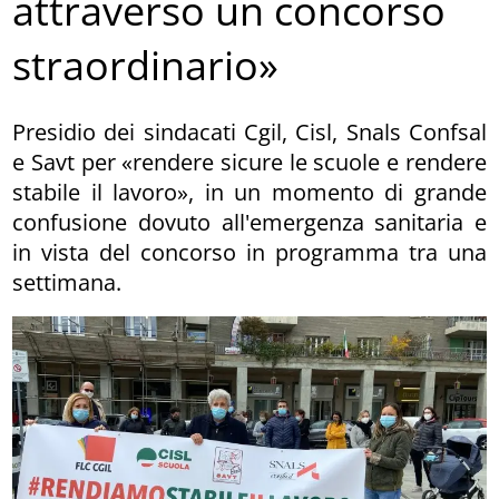
attraverso un concorso
straordinario»
Presidio dei sindacati Cgil, Cisl, Snals Confsal
e Savt per «rendere sicure le scuole e rendere
stabile il lavoro», in un momento di grande
confusione dovuto all'emergenza sanitaria e
in vista del concorso in programma tra una
settimana.