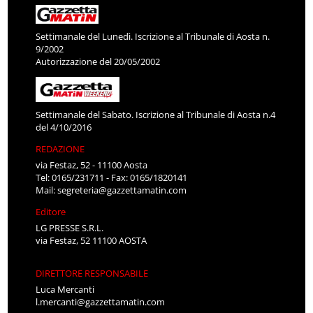
Settimanale del Lunedì. Iscrizione al Tribunale di Aosta n.
9/2002
Autorizzazione del 20/05/2002
Settimanale del Sabato. Iscrizione al Tribunale di Aosta n.4
del 4/10/2016
REDAZIONE
via Festaz, 52 - 11100 Aosta
Tel: 0165/231711 - Fax: 0165/1820141
Mail:
segreteria@gazzettamatin.com
Editore
LG PRESSE S.R.L.
via Festaz, 52 11100 AOSTA
DIRETTORE RESPONSABILE
Luca Mercanti
l.mercanti@gazzettamatin.com