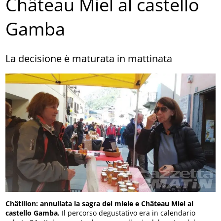
Château Miel al castello
Gamba
La decisione è maturata in mattinata
Châtillon: annullata la sagra del miele e Château Miel al
castello Gamba.
Il percorso degustativo era in calendario