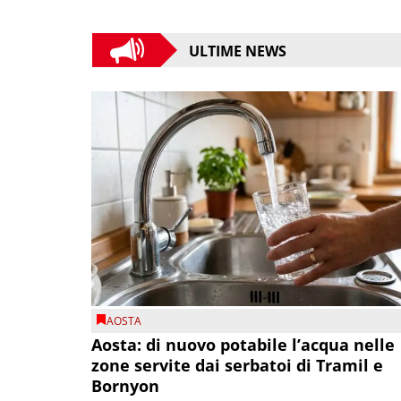
ULTIME NEWS
AOSTA
Aosta: di nuovo potabile l’acqua nelle
zone servite dai serbatoi di Tramil e
Bornyon