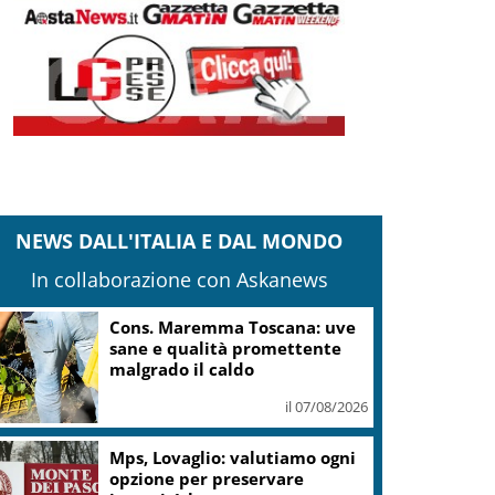
NEWS DALL'ITALIA E DAL MONDO
In collaborazione con Askanews
Cons. Maremma Toscana: uve
sane e qualità promettente
malgrado il caldo
il 07/08/2026
Mps, Lovaglio: valutiamo ogni
opzione per preservare