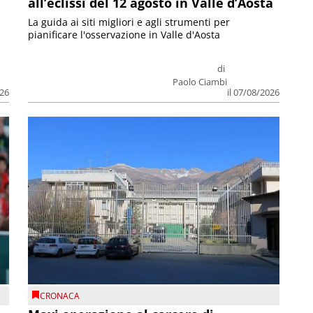
all’eclissi del 12 agosto in Valle d’Aosta
La guida ai siti migliori e agli strumenti per
pianificare l'osservazione in Valle d'Aosta
di
Paolo Ciambi
026
il 07/08/2026
CRONACA