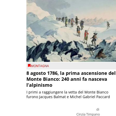
MONTAGNA
8 agosto 1786, la prima ascensione del
Monte Bianco: 240 anni fa nasceva
l’alpinismo
I primi a raggiungere la vetta del Monte Bianco
furono Jacques Balmat e Michel Gabriel Paccard
di
Cinzia Timpano