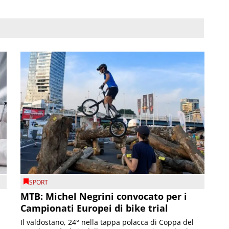
SPORT
MTB: Michel Negrini convocato per i
Campionati Europei di bike trial
Il valdostano, 24° nella tappa polacca di Coppa del