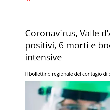
Coronavirus, Valle d
positivi, 6 morti e b
intensive
Il bollettino regionale del contagio