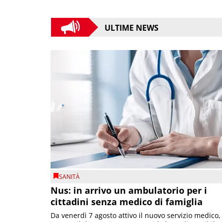
ULTIME NEWS
SANITÀ
Nus: in arrivo un ambulatorio per i
cittadini senza medico di famiglia
Da venerdì 7 agosto attivo il nuovo servizio medico,