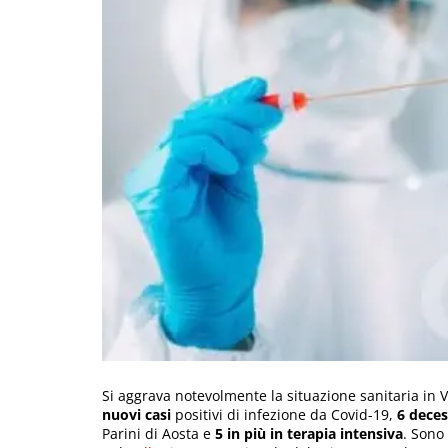
Si aggrava notevolmente la situazione sanitaria in Va
nuovi casi
positivi di infezione da Covid-19,
6 deces
Parini di Aosta e
5 in più in terapia intensiva
. Sono