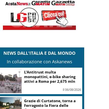
NEWS DALL'ITALIA E DAL MONDO
In collaborazione con Askanews
L’Antitrust multa
monopattini, e-bike sharing
attivi a Roma per 2,675 mln
il 06/08/2026
Grazie di Curtatone, torna a
Ferragosto la Fiera delle