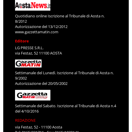
Quotidiano online Iscrizione al Tribunale di Aosta n.
8/2012
Autorizzazione del 13/12/2012
www.gazzettamatin.com
Editore
LG PRESSE S.R.L.
via Festaz, 52 11100 AOSTA
Settimanale del Lunedì. Iscrizione al Tribunale di Aosta n.
9/2002
Autorizzazione del 20/05/2002
Settimanale del Sabato. Iscrizione al Tribunale di Aosta n.4
del 4/10/2016
REDAZIONE
via Festaz, 52 - 11100 Aosta