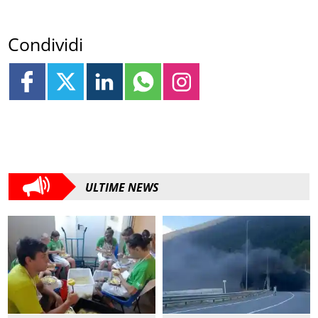
Condividi
ULTIME NEWS