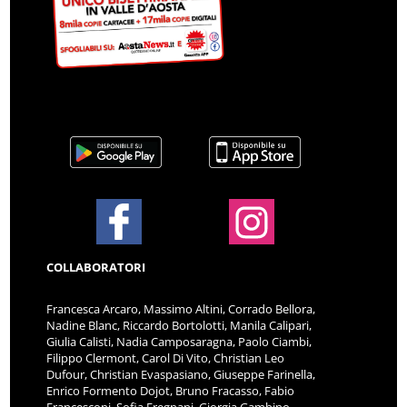
COLLABORATORI
Francesca Arcaro, Massimo Altini, Corrado Bellora,
Nadine Blanc, Riccardo Bortolotti, Manila Calipari,
Giulia Calisti, Nadia Camposaragna, Paolo Ciambi,
Filippo Clermont, Carol Di Vito, Christian Leo
Dufour, Christian Evaspasiano, Giuseppe Farinella,
Enrico Formento Dojot, Bruno Fracasso, Fabio