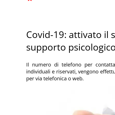
Covid-19: attivato il 
supporto psicologico 
Il numero di telefono per contattar
individuali e riservati, vengono effettu
per via telefonica o web.