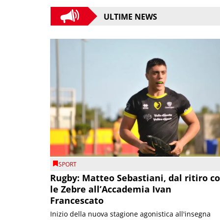
ULTIME NEWS
SPORT
Rugby: Matteo Sebastiani, dal ritiro c
le Zebre all’Accademia Ivan
Francescato
Inizio della nuova stagione agonistica all'insegna