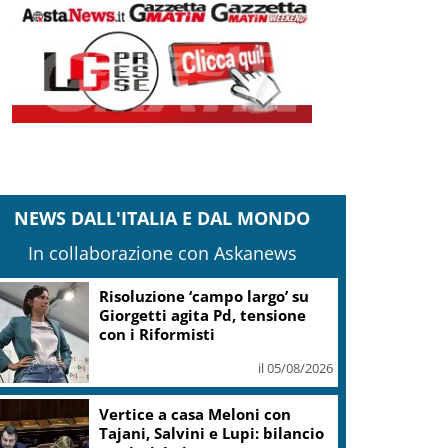
NEWS DALL'ITALIA E DAL MONDO
In collaborazione con Askanews
Risoluzione ‘campo largo’ su
Giorgetti agita Pd, tensione
con i Riformisti
il 05/08/2026
Vertice a casa Meloni con
Tajani, Salvini e Lupi: bilancio