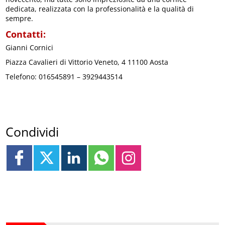
dedicata, realizzata con la professionalità e la qualità di
sempre.
Contatti:
Gianni Cornici
Piazza Cavalieri di Vittorio Veneto, 4 11100 Aosta
Telefono: 016545891 – 3929443514
Condividi