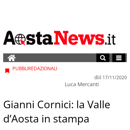
PUBBLIREDAZIONALI
di
il
17/11/2020
Luca Mercanti
Gianni Cornici: la Valle
d’Aosta in stampa