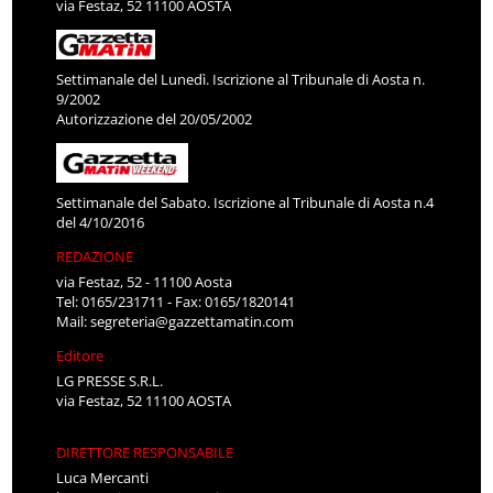
via Festaz, 52 11100 AOSTA
Settimanale del Lunedì. Iscrizione al Tribunale di Aosta n.
9/2002
Autorizzazione del 20/05/2002
Settimanale del Sabato. Iscrizione al Tribunale di Aosta n.4
del 4/10/2016
REDAZIONE
via Festaz, 52 - 11100 Aosta
Tel: 0165/231711 - Fax: 0165/1820141
Mail:
segreteria@gazzettamatin.com
Editore
LG PRESSE S.R.L.
via Festaz, 52 11100 AOSTA
DIRETTORE RESPONSABILE
Luca Mercanti