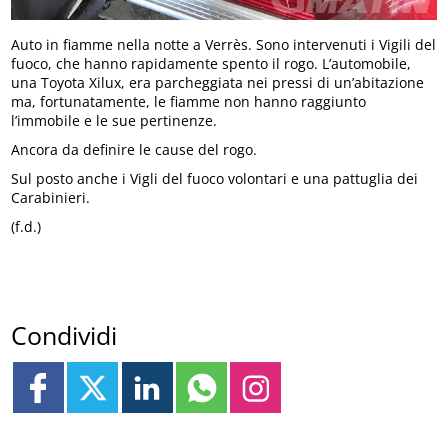
Auto in fiamme nella notte a Verrès. Sono intervenuti i Vigili del
fuoco, che hanno rapidamente spento il rogo. L’automobile,
una Toyota Xilux, era parcheggiata nei pressi di un’abitazione
ma, fortunatamente, le fiamme non hanno raggiunto
l’immobile e le sue pertinenze.
Ancora da definire le cause del rogo.
Sul posto anche i Vigli del fuoco volontari e una pattuglia dei
Carabinieri.
(f.d.)
Condividi