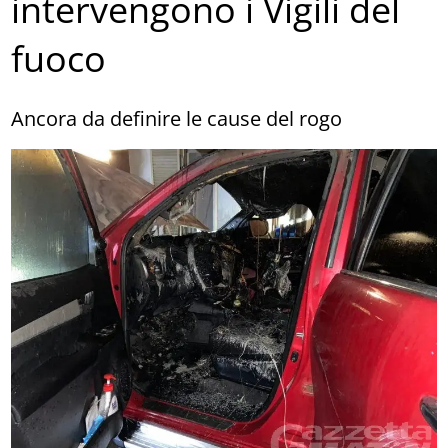
intervengono i Vigili del
fuoco
Ancora da definire le cause del rogo