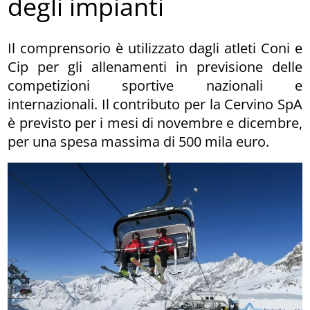
degli impianti
Il comprensorio è utilizzato dagli atleti Coni e
Cip per gli allenamenti in previsione delle
competizioni sportive nazionali e
internazionali. Il contributo per la Cervino SpA
è previsto per i mesi di novembre e dicembre,
per una spesa massima di 500 mila euro.