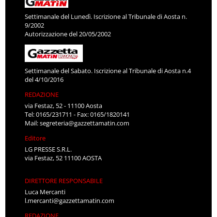
Settimanale del Lunedì. Iscrizione al Tribunale di Aosta n.
9/2002
Autorizzazione del 20/05/2002
Settimanale del Sabato. Iscrizione al Tribunale di Aosta n.4
del 4/10/2016
REDAZIONE
via Festaz, 52 - 11100 Aosta
Tel: 0165/231711 - Fax: 0165/1820141
Mail:
segreteria@gazzettamatin.com
Editore
LG PRESSE S.R.L.
via Festaz, 52 11100 AOSTA
DIRETTORE RESPONSABILE
Luca Mercanti
l.mercanti@gazzettamatin.com
REDAZIONE