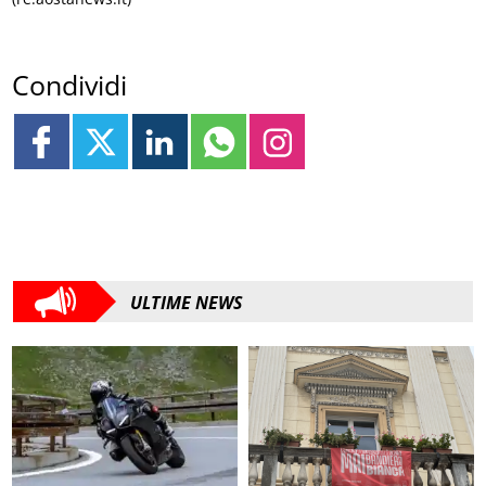
Condividi
ULTIME NEWS