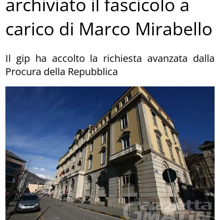
archiviato il fascicolo a
carico di Marco Mirabello
Il gip ha accolto la richiesta avanzata dalla
Procura della Repubblica