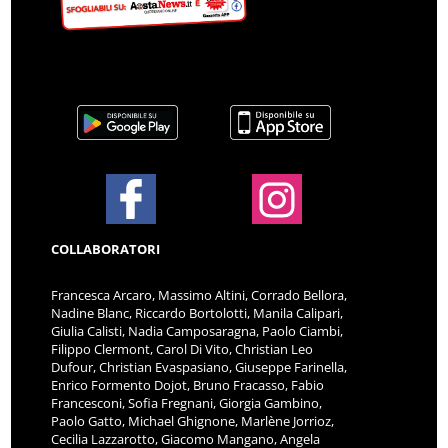
COLLABORATORI
Francesca Arcaro, Massimo Altini, Corrado Bellora,
Nadine Blanc, Riccardo Bortolotti, Manila Calipari,
Giulia Calisti, Nadia Camposaragna, Paolo Ciambi,
Filippo Clermont, Carol Di Vito, Christian Leo
Dufour, Christian Evaspasiano, Giuseppe Farinella,
Enrico Formento Dojot, Bruno Fracasso, Fabio
Francesconi, Sofia Fregnani, Giorgia Gambino,
Paolo Gatto, Michael Ghignone, Marlène Jorrioz,
Cecilia Lazzarotto, Giacomo Mangano, Angela