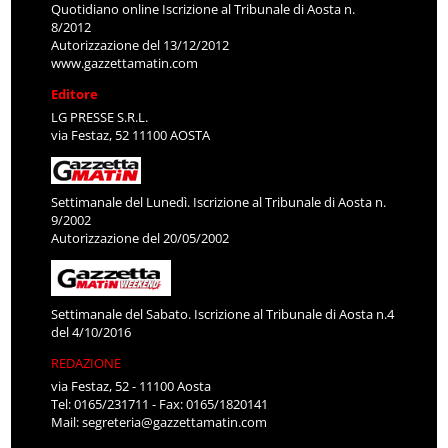
Quotidiano online Iscrizione al Tribunale di Aosta n.
8/2012
Autorizzazione del 13/12/2012
www.gazzettamatin.com
Editore
LG PRESSE S.R.L.
via Festaz, 52 11100 AOSTA
Settimanale del Lunedì. Iscrizione al Tribunale di Aosta n.
9/2002
Autorizzazione del 20/05/2002
Settimanale del Sabato. Iscrizione al Tribunale di Aosta n.4
del 4/10/2016
REDAZIONE
via Festaz, 52 - 11100 Aosta
Tel: 0165/231711 - Fax: 0165/1820141
Mail:
segreteria@gazzettamatin.com