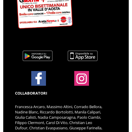
COLLABORATORI
Francesca Arcaro, Massimo Altini, Corrado Bellora,
Nadine Blanc, Riccardo Bortolotti, Manila Calipari,
Giulia Calisti, Nadia Camposaragna, Paolo Ciambi,
Filippo Clermont, Carol Di Vito, Christian Leo
Dufour, Christian Evaspasiano, Giuseppe Farinella,