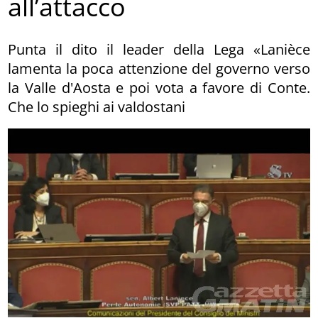
all’attacco
Punta il dito il leader della Lega «Lanièce
lamenta la poca attenzione del governo verso
la Valle d'Aosta e poi vota a favore di Conte.
Che lo spieghi ai valdostani