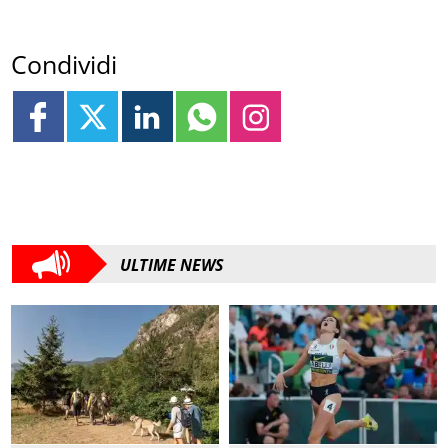
Condividi
ULTIME NEWS