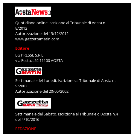
Quotidiano online Iscrizione al Tribunale di Aosta n.
8/2012
Autorizzazione del 13/12/2012
www.gazzettamatin.com
Editore
LG PRESSE S.R.L.
via Festaz, 52 11100 AOSTA
Settimanale del Lunedì. Iscrizione al Tribunale di Aosta n.
9/2002
Autorizzazione del 20/05/2002
Settimanale del Sabato. Iscrizione al Tribunale di Aosta n.4
del 4/10/2016
REDAZIONE