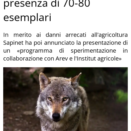
presenza di 70-80
esemplari
In merito ai danni arrecati all'agricoltura
Sapinet ha poi annunciato la presentazione di
un «programma di sperimentazione in
collaborazione con Arev e l'Institut agricole»