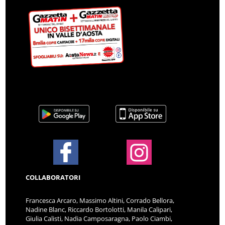
COLLABORATORI
Francesca Arcaro, Massimo Altini, Corrado Bellora,
Nadine Blanc, Riccardo Bortolotti, Manila Calipari,
Giulia Calisti, Nadia Camposaragna, Paolo Ciambi,