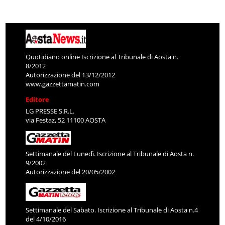
Quotidiano online Iscrizione al Tribunale di Aosta n.
8/2012
Autorizzazione del 13/12/2012
www.gazzettamatin.com
Editore
LG PRESSE S.R.L.
via Festaz, 52 11100 AOSTA
Settimanale del Lunedì. Iscrizione al Tribunale di Aosta n.
9/2002
Autorizzazione del 20/05/2002
Settimanale del Sabato. Iscrizione al Tribunale di Aosta n.4
del 4/10/2016