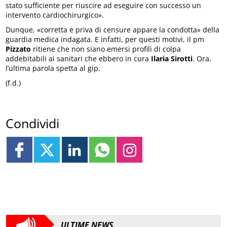
stato sufficiente per riuscire ad eseguire con successo un
intervento cardiochirurgico».
Dunque, «corretta e priva di censure appare la condotta» della
guardia medica indagata. E infatti, per questi motivi, il pm
Pizzato
ritiene che non siano emersi profili di colpa
addebitabili ai sanitari che ebbero in cura
Ilaria Sirotti
. Ora,
l’ultima parola spetta al gip.
(f.d.)
Condividi
ULTIME NEWS