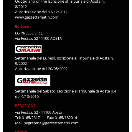
Quotidiano online Iscrizione al Tribunale di Aosta n.
8/2012
Autorizzazione del 13/12/2012
www.gazzettamatin.com
Editore
LG PRESSE S.R.L.
via Festaz, 52 11100 AOSTA
Settimanale del Lunedì. Iscrizione al Tribunale di Aosta n.
9/2002
Autorizzazione del 20/05/2002
Settimanale del Sabato. Iscrizione al Tribunale di Aosta n.4
del 4/10/2016
REDAZIONE
via Festaz, 52 - 11100 Aosta
Tel: 0165/231711 - Fax: 0165/1820141
Mail:
segreteria@gazzettamatin.com
Editore