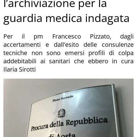
l’archiviazione per la
guardia medica indagata
Per il pm Francesco Pizzato, dagli
accertamenti e dall'esito delle consulenze
tecniche non sono emersi profili di colpa
addebitabili ai sanitari che ebbero in cura
Ilaria Sirotti