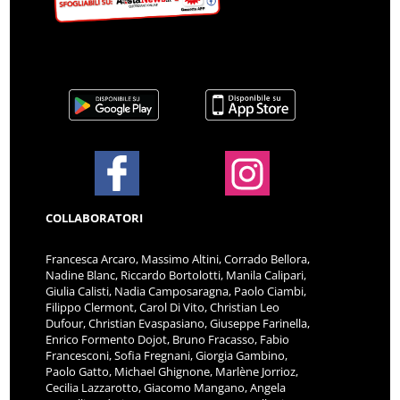
COLLABORATORI
Francesca Arcaro, Massimo Altini, Corrado Bellora,
Nadine Blanc, Riccardo Bortolotti, Manila Calipari,
Giulia Calisti, Nadia Camposaragna, Paolo Ciambi,
Filippo Clermont, Carol Di Vito, Christian Leo
Dufour, Christian Evaspasiano, Giuseppe Farinella,
Enrico Formento Dojot, Bruno Fracasso, Fabio
Francesconi, Sofia Fregnani, Giorgia Gambino,
Paolo Gatto, Michael Ghignone, Marlène Jorrioz,
Cecilia Lazzarotto, Giacomo Mangano, Angela