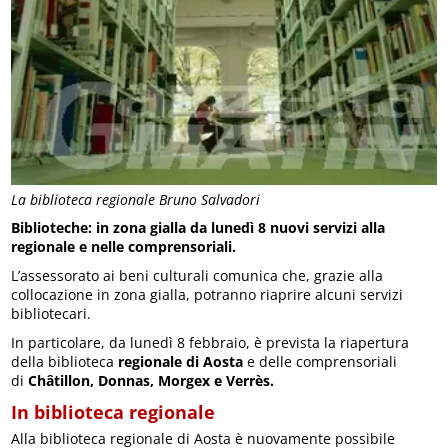
La biblioteca regionale Bruno Salvadori
Biblioteche: in zona gialla da lunedì 8 nuovi servizi alla
regionale e nelle comprensoriali.
L’assessorato ai beni culturali comunica che, grazie alla
collocazione in zona gialla, potranno riaprire alcuni servizi
bibliotecari.
In particolare, da lunedì 8 febbraio, è prevista la riapertura
della biblioteca
regionale di Aosta
e delle comprensoriali
di
Châtillon, Donnas, Morgex e Verrès.
In biblioteca regionale
Alla biblioteca regionale di Aosta è nuovamente possibile