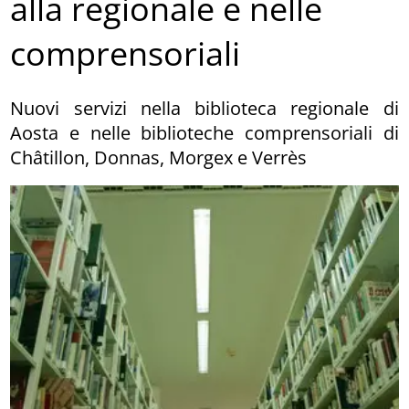
alla regionale e nelle
comprensoriali
Nuovi servizi nella biblioteca regionale di
Aosta e nelle biblioteche comprensoriali di
Châtillon, Donnas, Morgex e Verrès