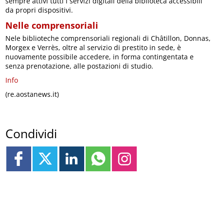
sempre attivi tutti i servizi digitali della biblioteca accessibili
da propri dispositivi.
Nelle comprensoriali
Nele biblioteche comprensoriali regionali di Châtillon, Donnas,
Morgex e Verrès, oltre al servizio di prestito in sede, è
nuovamente possibile accedere, in forma contingentata e
senza prenotazione, alle postazioni di studio.
Info
(re.aostanews.it)
Condividi