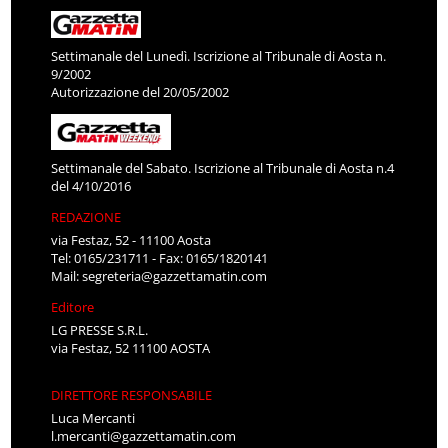
Settimanale del Lunedì. Iscrizione al Tribunale di Aosta n.
9/2002
Autorizzazione del 20/05/2002
Settimanale del Sabato. Iscrizione al Tribunale di Aosta n.4
del 4/10/2016
REDAZIONE
via Festaz, 52 - 11100 Aosta
Tel: 0165/231711 - Fax: 0165/1820141
Mail:
segreteria@gazzettamatin.com
Editore
LG PRESSE S.R.L.
via Festaz, 52 11100 AOSTA
DIRETTORE RESPONSABILE
Luca Mercanti
l.mercanti@gazzettamatin.com