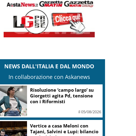
NEWS DALL'ITALIA E DAL MONDO
In collaborazione con Askanews
Risoluzione ‘campo largo’ su
Giorgetti agita Pd, tensione
con i Riformisti
il 05/08/2026
Vertice a casa Meloni con
Tajani, Salvini e Lupi: bilancio