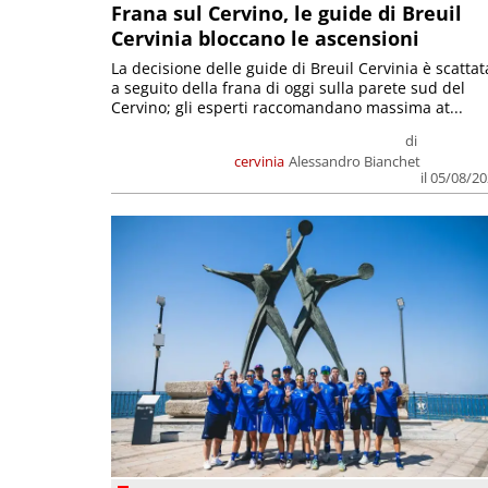
Frana sul Cervino, le guide di Breuil
Cervinia bloccano le ascensioni
La decisione delle guide di Breuil Cervinia è scattat
a seguito della frana di oggi sulla parete sud del
Cervino; gli esperti raccomandano massima at...
di
cervinia
Alessandro Bianchet
il 05/08/2