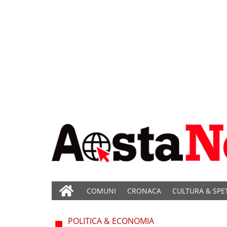
COMUNI
CRONACA
CULTURA & SPE
POLITICA & ECONOMIA