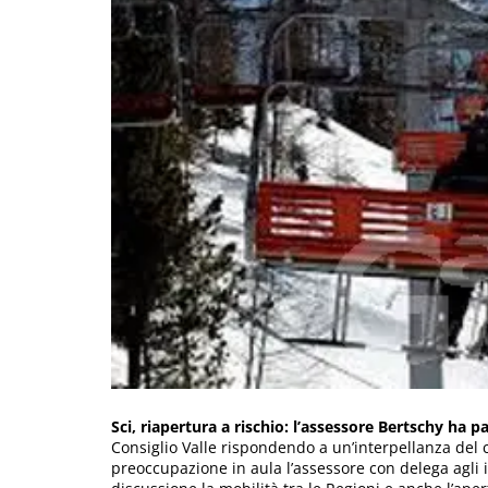
Sci, riapertura a rischio: l’assessore Bertschy ha 
Consiglio Valle rispondendo a un’interpellanza del 
preoccupazione in aula l’assessore con delega agli i