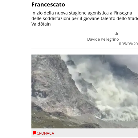
Francescato
Inizio della nuova stagione agonistica all'insegna
delle soddisfazioni per il giovane talento dello Stad
Valdôtain
di
Davide Pellegrino
il 05/08/2
CRONACA