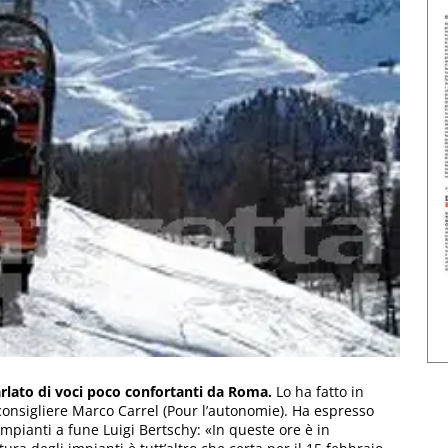
parlato di voci poco confortanti da Roma.
Lo ha fatto in
consigliere Marco Carrel (Pour l’autonomie). Ha espresso
mpianti a fune Luigi Bertschy: «In queste ore è in