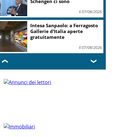
Schengen ci sono
il 07/08/2026
Intesa Sanpaolo: a Ferragosto
Gallerie d’Italia aperte
gratuitamente
il 07/08/2026
❮
❯