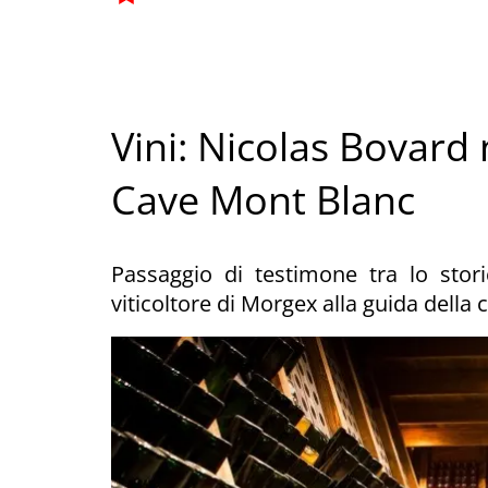
Vini: Nicolas Bovard
Cave Mont Blanc
Passaggio di testimone tra lo stor
viticoltore di Morgex alla guida della 