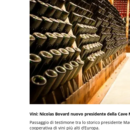
Vini: Nicolas Bovard nuovo presidente della Cave 
Passaggio di testimone tra lo storico presidente Mau
cooperativa di vini più alti d’Europa.