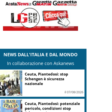
NEWS DALL'ITALIA E DAL MONDO
In collaborazione con Askanews
Ceuta, Piantedosi: stop
Schengen è sicurezza
nazionale
il 07/08/2026
Ceuta, Piantedosi: potenziale
pericolo, condizioni stop