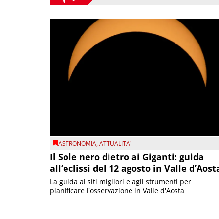
ASTRONOMIA
,
ATTUALITA'
Il Sole nero dietro ai Giganti: guida
all’eclissi del 12 agosto in Valle d’Aost
La guida ai siti migliori e agli strumenti per
pianificare l'osservazione in Valle d'Aosta