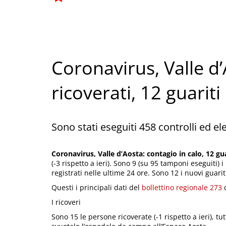
Coronavirus, Valle d’
ricoverati, 12 guarit
Sono stati eseguiti 458 controlli ed el
Coronavirus, Valle d’Aosta: contagio in calo, 12 gu
(-3 rispetto a ieri). Sono 9 (su 95 tamponi eseguiti) 
registrati nelle ultime 24 ore. Sono 12 i nuovi guari
Questi i principali dati del
bollettino regionale 273
d
I ricoveri
Sono 15 le persone ricoverate (-1 rispetto a ieri), tut